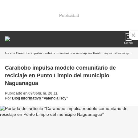
Publicidad
MENU
Inicio
» Carabobo impulsa modelo comunitario de reciclaje en Punto Limpio del municipio Naguanagua
Carabobo impulsa modelo comunitario de
reciclaje en Punto Limpio del municipio
Naguanagua
Publicado en 09/06/p. m. 20:11
Por
Blog Informativo "Valencia Hoy"