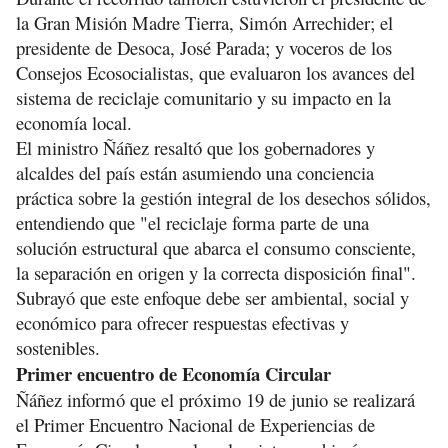
la Gran Misión Madre Tierra, Simón Arrechider; el
presidente de Desoca, José Parada; y voceros de los
Consejos Ecosocialistas, que evaluaron los avances del
sistema de reciclaje comunitario y su impacto en la
economía local.
El ministro Ñáñez resaltó que los gobernadores y
alcaldes del país están asumiendo una conciencia
práctica sobre la gestión integral de los desechos sólidos,
entendiendo que "el reciclaje forma parte de una
solución estructural que abarca el consumo consciente,
la separación en origen y la correcta disposición final".
Subrayó que este enfoque debe ser ambiental, social y
económico para ofrecer respuestas efectivas y
sostenibles.
Primer encuentro de Economía Circular
Ñáñez informó que el próximo 19 de junio se realizará
el Primer Encuentro Nacional de Experiencias de