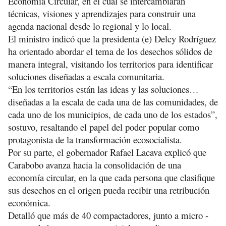
Economía Circular, en el cual se intercambiarán
técnicas, visiones y aprendizajes para construir una
agenda nacional desde lo regional y lo local.
El ministro indicó que la presidenta (e) Delcy Rodríguez
ha orientado abordar el tema de los desechos sólidos de
manera integral, visitando los territorios para identificar
soluciones diseñadas a escala comunitaria.
“En los territorios están las ideas y las soluciones…
diseñadas a la escala de cada una de las comunidades, de
cada uno de los municipios, de cada uno de los estados”,
sostuvo, resaltando el papel del poder popular como
protagonista de la transformación ecosocialista.
Por su parte, el gobernador Rafael Lacava explicó que
Carabobo avanza hacia la consolidación de una
economía circular, en la que cada persona que clasifique
sus desechos en el origen pueda recibir una retribución
económica.
Detalló que más de 40 compactadores, junto a micro -