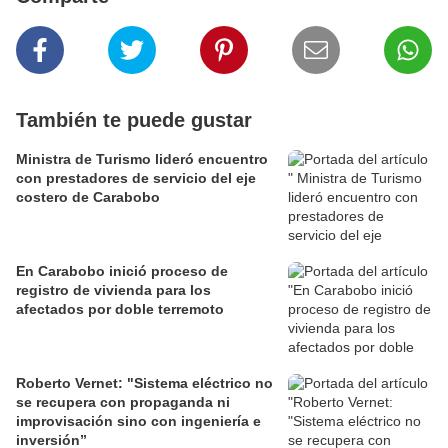
También te puede gustar
Ministra de Turismo lideró encuentro
con prestadores de servicio del eje
costero de Carabobo
En Carabobo inició proceso de
registro de vivienda para los
afectados por doble terremoto
Roberto Vernet: "Sistema eléctrico no
se recupera con propaganda ni
improvisación sino con ingeniería e
inversión”