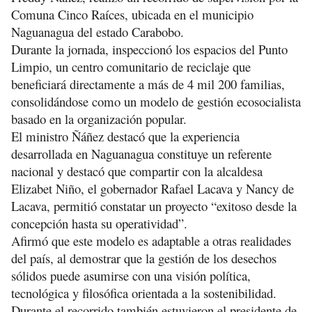
Comuna Cinco Raíces, ubicada en el municipio
Naguanagua del estado Carabobo.
Durante la jornada, inspeccionó los espacios del Punto
Limpio, un centro comunitario de reciclaje que
beneficiará directamente a más de 4 mil 200 familias,
consolidándose como un modelo de gestión ecosocialista
basado en la organización popular.
El ministro Ñáñez destacó que la experiencia
desarrollada en Naguanagua constituye un referente
nacional y destacó que compartir con la alcaldesa
Elizabet Niño, el gobernador Rafael Lacava y Nancy de
Lacava, permitió constatar un proyecto “exitoso desde la
concepción hasta su operatividad”.
Afirmó que este modelo es adaptable a otras realidades
del país, al demostrar que la gestión de los desechos
sólidos puede asumirse con una visión política,
tecnológica y filosófica orientada a la sostenibilidad.
Durante el recorrido también estuvieron el presidente de