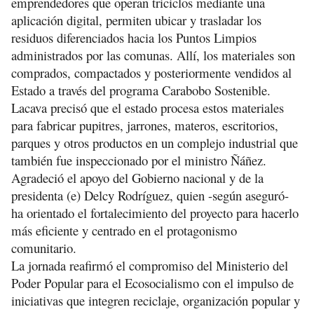
emprendedores que operan triciclos mediante una
aplicación digital, permiten ubicar y trasladar los
residuos diferenciados hacia los Puntos Limpios
administrados por las comunas. Allí, los materiales son
comprados, compactados y posteriormente vendidos al
Estado a través del programa Carabobo Sostenible.
Lacava precisó que el estado procesa estos materiales
para fabricar pupitres, jarrones, materos, escritorios,
parques y otros productos en un complejo industrial que
también fue inspeccionado por el ministro Ñáñez.
Agradeció el apoyo del Gobierno nacional y de la
presidenta (e) Delcy Rodríguez, quien -según aseguró-
ha orientado el fortalecimiento del proyecto para hacerlo
más eficiente y centrado en el protagonismo
comunitario.
La jornada reafirmó el compromiso del Ministerio del
Poder Popular para el Ecosocialismo con el impulso de
iniciativas que integren reciclaje, organización popular y