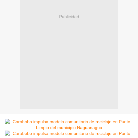
Publicidad