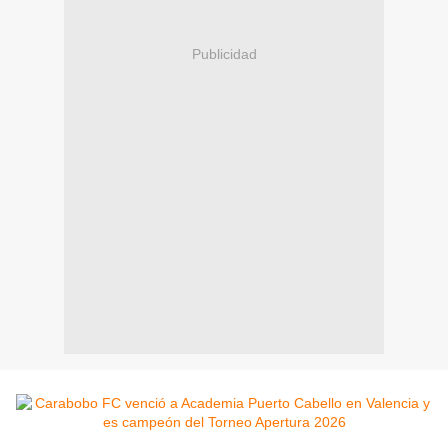
Publicidad