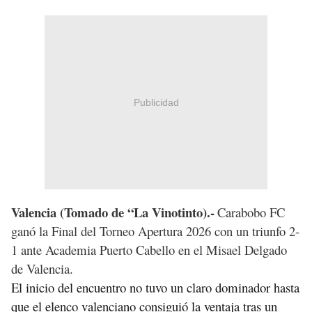
Publicidad
Valencia (Tomado de “La Vinotinto).-
Carabobo FC
ganó la Final del Torneo Apertura 2026 con un triunfo 2-
1 ante Academia Puerto Cabello en el Misael Delgado
de Valencia.
El inicio del encuentro no tuvo un claro dominador hasta 
que el elenco valenciano consiguió la ventaja tras un 