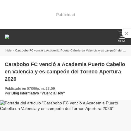
Publicidad
MENU
Inicio
» Carabobo FC venció a Academia Puerto Cabello en Valencia y es campeón del Torneo Apertura 2026
Carabobo FC venció a Academia Puerto Cabello
en Valencia y es campeón del Torneo Apertura
2026
Publicado en 07/06/p. m. 23:09
Por
Blog Informativo "Valencia Hoy"