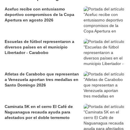
Acefuc recibe con entusiasmo
deportivo compromisos de la Copa
Apertura en agosto 2026
Escuelas de fútbol representaron a
diversos países en el municipio
Libertador - Carabobo
Atletas de Carabobo que representan
a Venezuela aportan tres medallas en
Santo Domingo 2026
Caminata 5K en el cerro El Café de
Naguanagua recauda ayuda para
afectados por el doble terremoto