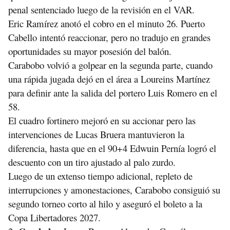
penal sentenciado luego de la revisión en el VAR.
Eric Ramírez anotó el cobro en el minuto 26.
 Puerto 
Cabello intentó reaccionar, pero no tradujo en grandes 
oportunidades su mayor posesión del balón.
Carabobo volvió a golpear en la segunda parte, cuando 
una rápida jugada 
dejó en el área a Loureins Martínez 
para definir ante la salida del portero Luis Romero en el 
58.
El cuadro fortinero mejoró en su accionar pero las 
intervenciones de Lucas Bruera mantuvieron la 
diferencia, hasta que 
en el 90+4 Edwuin Pernía logró el 
descuento con un tiro ajustado al palo zurdo.
Luego de un extenso tiempo adicional, repleto de 
interrupciones y amonestaciones, Carabobo consiguió su 
segundo torneo corto al hilo y aseguró el boleto a la 
Copa Libertadores 2027.