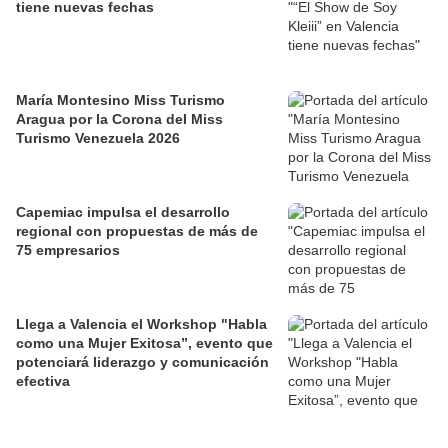
tiene nuevas fechas
María Montesino Miss Turismo
Aragua por la Corona del Miss
Turismo Venezuela 2026
Capemiac impulsa el desarrollo
regional con propuestas de más de
75 empresarios
Llega a Valencia el Workshop "Habla
como una Mujer Exitosa”, evento que
potenciará liderazgo y comunicación
efectiva