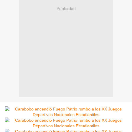
Publicidad