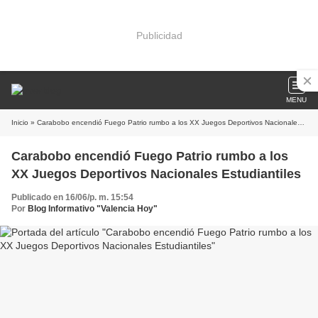
Publicidad
MENU
Inicio
» Carabobo encendió Fuego Patrio rumbo a los XX Juegos Deportivos Nacionales Estudiantiles
Carabobo encendió Fuego Patrio rumbo a los
XX Juegos Deportivos Nacionales Estudiantiles
Publicado en 16/06/p. m. 15:54
Por
Blog Informativo "Valencia Hoy"