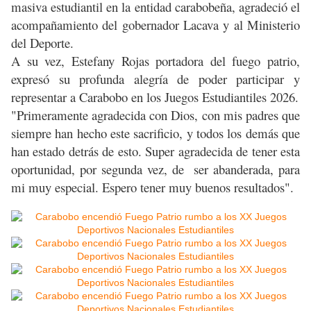
masiva estudiantil en la entidad carabobeña, agradeció el
acompañamiento del gobernador Lacava y al Ministerio
del Deporte.
A su vez, Estefany Rojas portadora del fuego patrio,
expresó su profunda alegría de poder participar y
representar a Carabobo en los Juegos Estudiantiles 2026.
"Primeramente agradecida con Dios, con mis padres que
siempre han hecho este sacrificio, y todos los demás que
han estado detrás de esto. Super agradecida de tener esta
oportunidad, por segunda vez, de ser abanderada, para
mi muy especial. Espero tener muy buenos resultados".