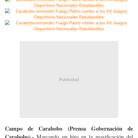
Publicidad
Campo de Carabobo
(Prensa Gobernación de
Carabobo).-
Marcando un hito en la masificación del