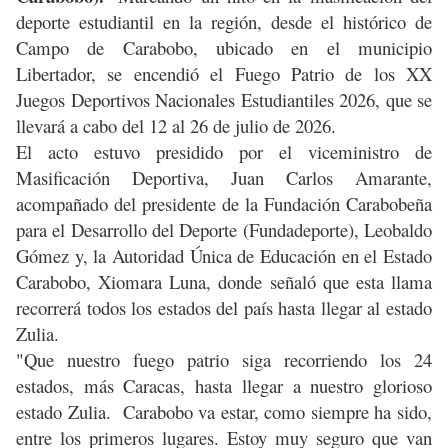
deporte estudiantil en la región, desde el histórico de
Campo de Carabobo, ubicado en el municipio
Libertador, se encendió el Fuego Patrio de los XX
Juegos Deportivos Nacionales Estudiantiles 2026, que se
llevará a cabo del 12 al 26 de julio de 2026.
El acto estuvo presidido por el viceministro de
Masificación Deportiva, Juan Carlos Amarante,
acompañado del presidente de la Fundación Carabobeña
para el Desarrollo del Deporte (Fundadeporte), Leobaldo
Gómez y, la Autoridad Única de Educación en el Estado
Carabobo, Xiomara Luna, donde señaló que esta llama
recorrerá todos los estados del país hasta llegar al estado
Zulia.
"Que nuestro fuego patrio siga recorriendo los 24
estados, más Caracas, hasta llegar a nuestro glorioso
estado Zulia. Carabobo va estar, como siempre ha sido,
entre los primeros lugares. Estoy muy seguro que van