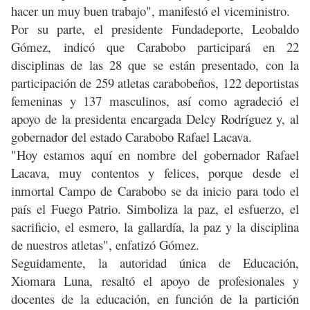
hacer un muy buen trabajo", manifestó el viceministro.
Por su parte, el presidente Fundadeporte, Leobaldo
Gómez, indicó que Carabobo participará en 22
disciplinas de las 28 que se están presentado, con la
participación de 259 atletas carabobeños, 122 deportistas
femeninas y 137 masculinos, así como agradeció el
apoyo de la presidenta encargada Delcy Rodríguez y, al
gobernador del estado Carabobo Rafael Lacava.
"Hoy estamos aquí en nombre del gobernador Rafael
Lacava, muy contentos y felices, porque desde el
inmortal Campo de Carabobo se da inicio para todo el
país el Fuego Patrio. Simboliza la paz, el esfuerzo, el
sacrificio, el esmero, la gallardía, la paz y la disciplina
de nuestros atletas", enfatizó Gómez.
Seguidamente, la autoridad única de Educación,
Xiomara Luna, resaltó el apoyo de profesionales y
docentes de la educación, en función de la partición