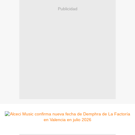
Publicidad