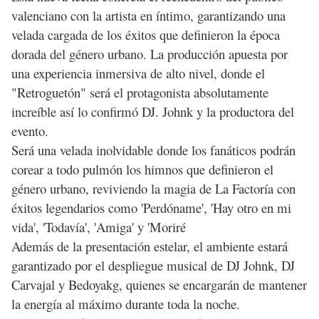
valenciano con la artista en íntimo, garantizando una
velada cargada de los éxitos que definieron la época
dorada del género urbano. La producción apuesta por
una experiencia inmersiva de alto nivel, donde el
"Retroguetón" será el protagonista absolutamente
increíble así lo confirmó DJ. Johnk y la productora del
evento.
Será una velada inolvidable donde los fanáticos podrán
corear a todo pulmón los himnos que definieron el
género urbano, reviviendo la magia de La Factoría con
éxitos legendarios como 'Perdóname', 'Hay otro en mi
vida', 'Todavía', 'Amiga' y 'Moriré
Además de la presentación estelar, el ambiente estará
garantizado por el despliegue musical de DJ Johnk, DJ
Carvajal y Bedoyakg, quienes se encargarán de mantener
la energía al máximo durante toda la noche.