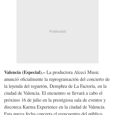
Publicidad
Valencia (Especial).–
La productora Alceci Music
anunció oficialmente la reprogramación del concierto de
la leyenda del reguetón, Demphra de La Factoría, en la
ciudad de Valencia. El encuentro se llevará a cabo el
próximo 16 de julio en la prestigiosa sala de eventos y
discoteca Karma Experience en la ciudad de Valencia.
Esta nueva fecha concreta el reencuentro del público