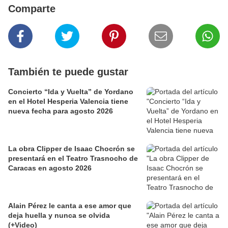
Comparte
También te puede gustar
Concierto “Ida y Vuelta” de Yordano
en el Hotel Hesperia Valencia tiene
nueva fecha para agosto 2026
La obra Clipper de Isaac Chocrón se
presentará en el Teatro Trasnocho de
Caracas en agosto 2026
Alain Pérez le canta a ese amor que
deja huella y nunca se olvida
(+Video)