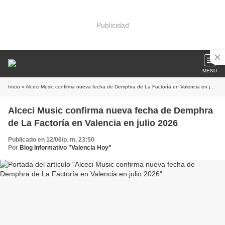
Publicidad
MENU
Inicio
» Alceci Music confirma nueva fecha de Demphra de La Factoría en Valencia en julio 2026
Alceci Music confirma nueva fecha de Demphra
de La Factoría en Valencia en julio 2026
Publicado en 12/06/p. m. 23:50
Por
Blog Informativo "Valencia Hoy"