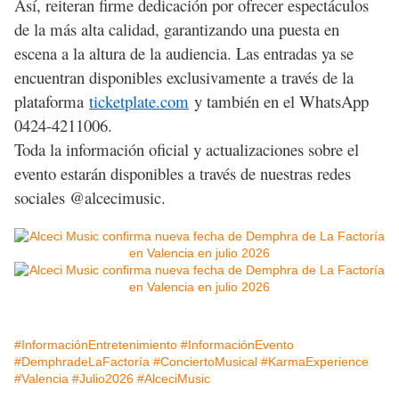
Así, reiteran firme dedicación por ofrecer espectáculos
de la más alta calidad, garantizando una puesta en
escena a la altura de la audiencia. Las entradas ya se
encuentran disponibles exclusivamente a través de la
plataforma
ticketplate.com
y también en el WhatsApp
0424-4211006.
Toda la información oficial y actualizaciones sobre el
evento estarán disponibles a través de nuestras redes
sociales @alcecimusic.
#InformaciónEntretenimiento
#InformaciónEvento
#DemphradeLaFactoría
#ConciertoMusical
#KarmaExperience
#Valencia
#Julio2026
#AlceciMusic