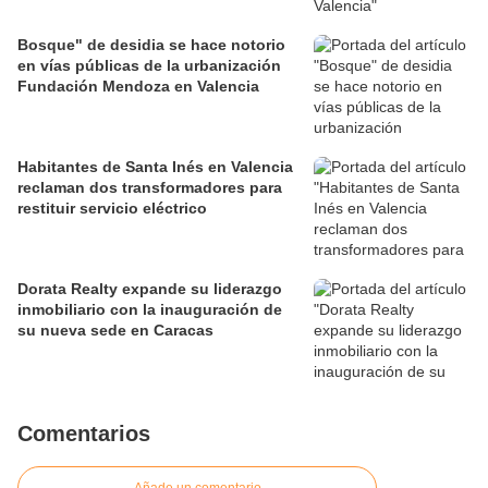
Bosque" de desidia se hace notorio
en vías públicas de la urbanización
Fundación Mendoza en Valencia
Habitantes de Santa Inés en Valencia
reclaman dos transformadores para
restituir servicio eléctrico
Dorata Realty expande su liderazgo
inmobiliario con la inauguración de
su nueva sede en Caracas
Comentarios