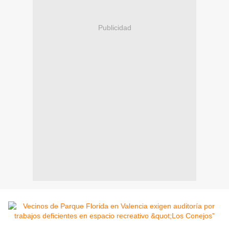
Publicidad