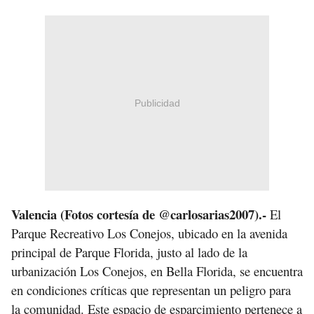
Publicidad
Valencia (Fotos cortesía de @carlosarias2007).-
El
Parque Recreativo Los Conejos, ubicado en la avenida
principal de Parque Florida, justo al lado de la
urbanización Los Conejos, en Bella Florida, se encuentra
en condiciones críticas que representan un peligro para
la comunidad. Este espacio de esparcimiento pertenece a