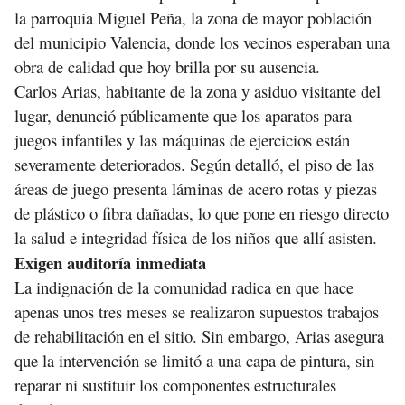
la parroquia Miguel Peña, la zona de mayor población
del municipio Valencia, donde los vecinos esperaban una
obra de calidad que hoy brilla por su ausencia.
Carlos Arias, habitante de la zona y asiduo visitante del
lugar, denunció públicamente que los aparatos para
juegos infantiles y las máquinas de ejercicios están
severamente deteriorados. Según detalló, el piso de las
áreas de juego presenta láminas de acero rotas y piezas
de plástico o fibra dañadas, lo que pone en riesgo directo
la salud e integridad física de los niños que allí asisten.
Exigen auditoría inmediata
La indignación de la comunidad radica en que hace
apenas unos tres meses se realizaron supuestos trabajos
de rehabilitación en el sitio. Sin embargo, Arias asegura
que la intervención se limitó a una capa de pintura, sin
reparar ni sustituir los componentes estructurales