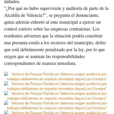
dañados.
"¿Por qué no hubo supervisión y auditoría de parte de la
Alcaldía de Valencia?", se pregunta el denunciante,
quien además exhortó al ente municipal a ejercer un
control estricto sobre las empresas contratistas. Los
residentes advierten que la situación podría constituir
una presunta estafa a los recursos del municipio, delito
que está debidamente penalizado por la ley, por lo que
exigen que se asuman las responsabilidades
correspondientes de manera inmediata.