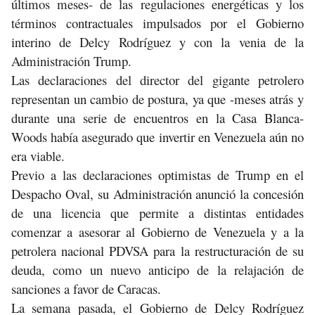
últimos meses- de las regulaciones energéticas y los
términos contractuales impulsados por el Gobierno
interino de Delcy Rodríguez y con la venia de la
Administración Trump.
Las declaraciones del director del gigante petrolero
representan un cambio de postura, ya que -meses atrás y
durante una serie de encuentros en la Casa Blanca-
Woods había asegurado que invertir en Venezuela aún no
era viable.
Previo a las declaraciones optimistas de Trump en el
Despacho Oval, su Administración anunció la concesión
de una licencia que permite a distintas entidades
comenzar a asesorar al Gobierno de Venezuela y a la
petrolera nacional PDVSA para la restructuración de su
deuda, como un nuevo anticipo de la relajación de
sanciones a favor de Caracas.
La semana pasada, el Gobierno de Delcy Rodríguez