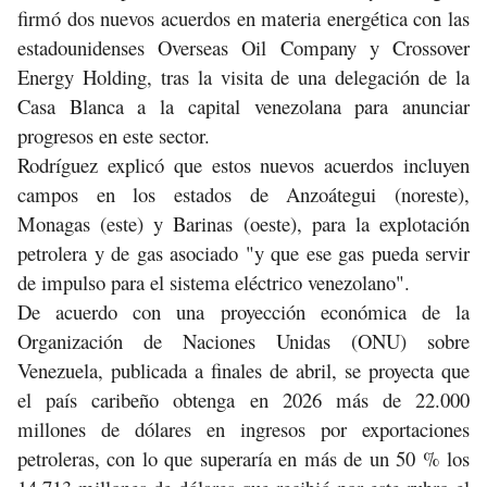
firmó dos nuevos acuerdos en materia energética con las
estadounidenses Overseas Oil Company y Crossover
Energy Holding, tras la visita de una delegación de la
Casa Blanca a la capital venezolana para anunciar
progresos en este sector.
Rodríguez explicó que estos nuevos acuerdos incluyen
campos en los estados de Anzoátegui (noreste),
Monagas (este) y Barinas (oeste), para la explotación
petrolera y de gas asociado "y que ese gas pueda servir
de impulso para el sistema eléctrico venezolano".
De acuerdo con una proyección económica de la
Organización de Naciones Unidas (ONU) sobre
Venezuela, publicada a finales de abril, se proyecta que
el país caribeño obtenga en 2026 más de 22.000
millones de dólares en ingresos por exportaciones
petroleras, con lo que superaría en más de un 50 % los