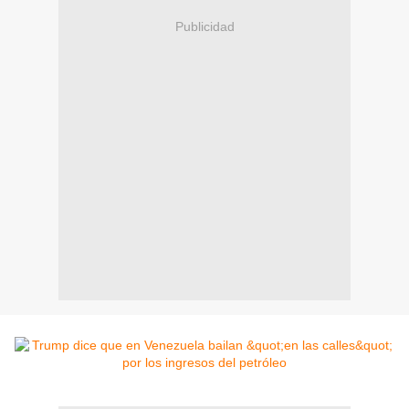
Publicidad