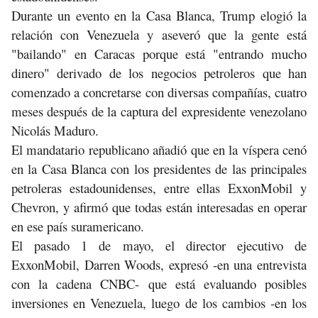
Durante un evento en la Casa Blanca, Trump elogió la
relación con Venezuela y aseveró que la gente está
"bailando" en Caracas porque está "entrando mucho
dinero" derivado de los negocios petroleros que han
comenzado a concretarse con diversas compañías, cuatro
meses después de la captura del expresidente venezolano
Nicolás Maduro.
El mandatario republicano añadió que en la víspera cenó
en la Casa Blanca con los presidentes de las principales
petroleras estadounidenses, entre ellas ExxonMobil y
Chevron, y afirmó que todas están interesadas en operar
en ese país suramericano.
El pasado 1 de mayo, el director ejecutivo de
ExxonMobil, Darren Woods, expresó -en una entrevista
con la cadena CNBC- que está evaluando posibles
inversiones en Venezuela, luego de los cambios -en los