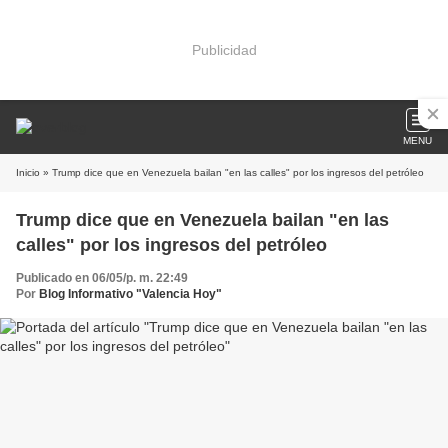
Publicidad
MENU
Inicio
» Trump dice que en Venezuela bailan "en las calles" por los ingresos del petróleo
Trump dice que en Venezuela bailan "en las
calles" por los ingresos del petróleo
Publicado en 06/05/p. m. 22:49
Por
Blog Informativo "Valencia Hoy"