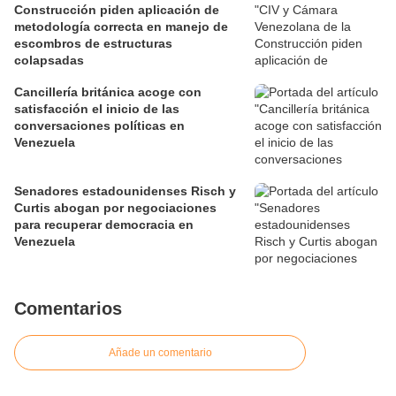
Construcción piden aplicación de
metodología correcta en manejo de
escombros de estructuras
colapsadas
Cancillería británica acoge con
satisfacción el inicio de las
conversaciones políticas en
Venezuela
Senadores estadounidenses Risch y
Curtis abogan por negociaciones
para recuperar democracia en
Venezuela
Comentarios
Añade un comentario