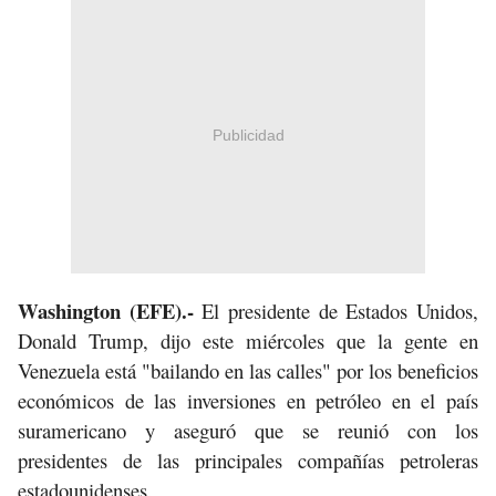
Publicidad
Washington (EFE).-
El presidente de Estados Unidos,
Donald Trump, dijo este miércoles que la gente en
Venezuela está "bailando en las calles" por los beneficios
económicos de las inversiones en petróleo en el país
suramericano y aseguró que se reunió con los
presidentes de las principales compañías petroleras
estadounidenses.