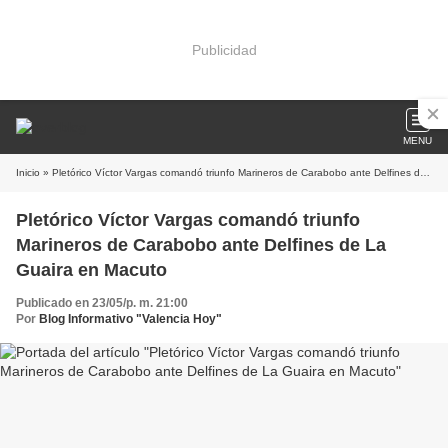
Publicidad
MENU
Inicio
» Pletórico Víctor Vargas comandó triunfo Marineros de Carabobo ante Delfines de La Guaira en Macuto
Pletórico Víctor Vargas comandó triunfo
Marineros de Carabobo ante Delfines de La
Guaira en Macuto
Publicado en 23/05/p. m. 21:00
Por
Blog Informativo "Valencia Hoy"