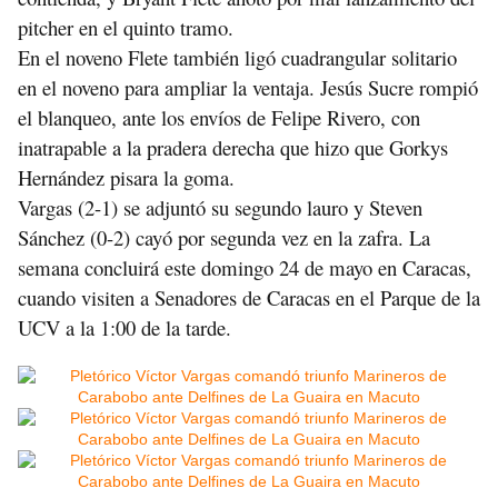
pitcher en el quinto tramo.
En el noveno Flete también ligó cuadrangular solitario 
en el noveno para ampliar la ventaja. Jesús Sucre rompió 
el blanqueo, ante los envíos de Felipe Rivero, con 
inatrapable a la pradera derecha que hizo que Gorkys 
Hernández pisara la goma.
Vargas (2-1) se adjuntó su segundo lauro y Steven 
Sánchez (0-2) cayó por segunda vez en la zafra. La 
semana concluirá este domingo 24 de mayo en Caracas, 
cuando visiten a Senadores de Caracas en el Parque de la 
UCV a la 1:00 de la tarde. 