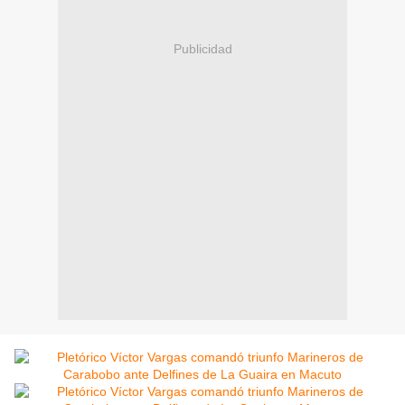
Publicidad