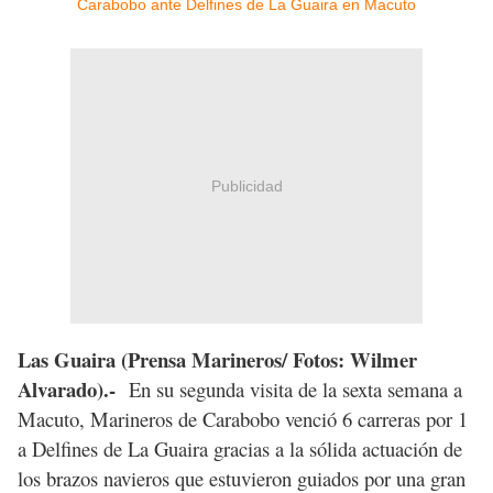
Publicidad
Las Guaira (Prensa Marineros/ Fotos: Wilmer
Alvarado).-
En su segunda visita de la sexta semana a
Macuto, Marineros de Carabobo venció 6 carreras por 1
a Delfines de La Guaira gracias a la sólida actuación de
los brazos navieros que estuvieron guiados por una gran