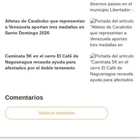
Atletas de Carabobo que representan
a Venezuela aportan tres medallas en
Santo Domingo 2026
Caminata 5K en el cerro El Café de
Naguanagua recauda ayuda para
afectados por el doble terremoto
Comentarios
Añade un comentario