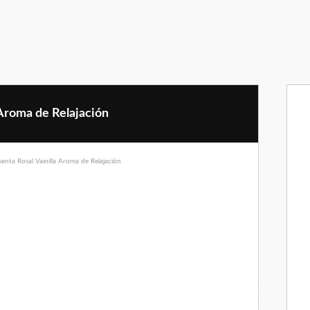
 Aroma de Relajación