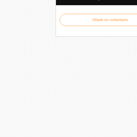
Añade un comentario