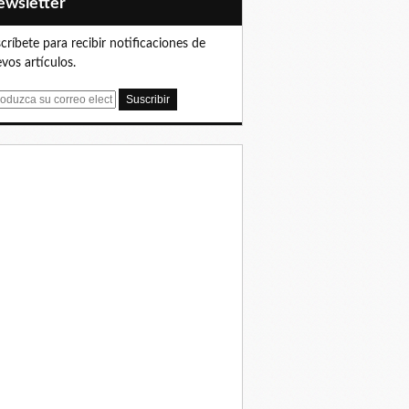
Newsletter
críbete para recibir notificaciones de
vos artículos.