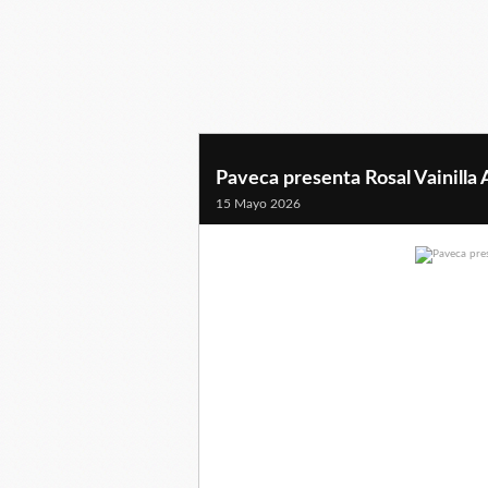
Paveca presenta Rosal Vainilla
15 Mayo 2026