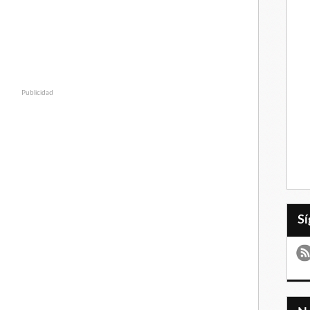
Publicidad