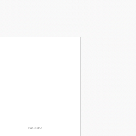
Publicidad