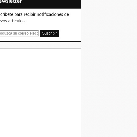
Newsletter
críbete para recibir notificaciones de
vos artículos.