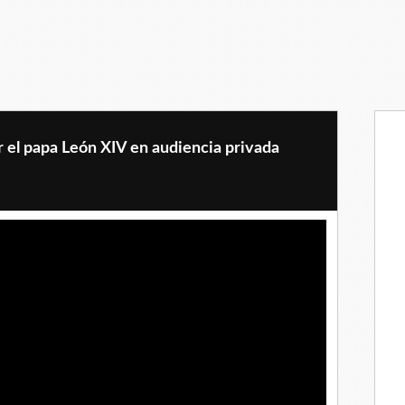
r el papa León XIV en audiencia privada