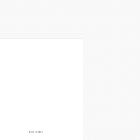
Publicidad