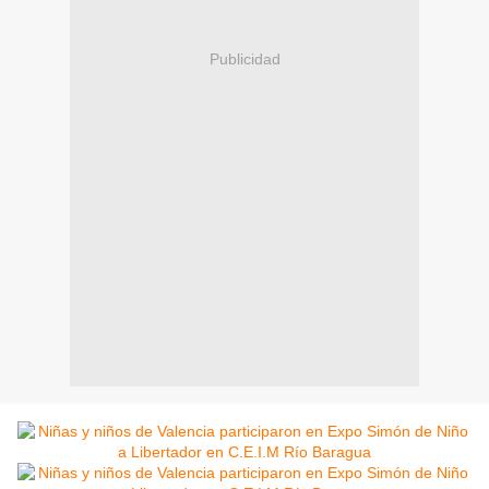
Publicidad