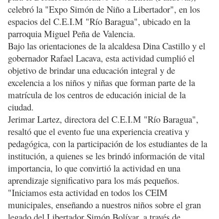
celebró la "Expo Simón de Niño a Libertador", en los
espacios del C.E.I.M "Río Baragua", ubicado en la
parroquia Miguel Peña de Valencia.
Bajo las orientaciones de la alcaldesa Dina Castillo y el
gobernador Rafael Lacava, esta actividad cumplió el
objetivo de brindar una educación integral y de
excelencia a los niños y niñas que forman parte de la
matrícula de los centros de educación inicial de la
ciudad.
Jerimar Lartez, directora del C.E.I.M "Río Baragua",
resaltó que el evento fue una experiencia creativa y
pedagógica, con la participación de los estudiantes de la
institución, a quienes se les brindó información de vital
importancia, lo que convirtió la actividad en una
aprendizaje significativo para los más pequeños.
"Iniciamos esta actividad en todos los CEIM
municipales, enseñando a nuestros niños sobre el gran
legado del Libertador Simón Bolívar, a través de