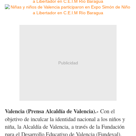
Publicidad
Valencia (Prensa Alcaldía de Valencia).-
Con el
objetivo de inculcar la identidad nacional a los niños y
niña, la Alcaldía de Valencia, a través de la Fundación
para el Desarrollo Educativo de Valencia (
Fundeval),