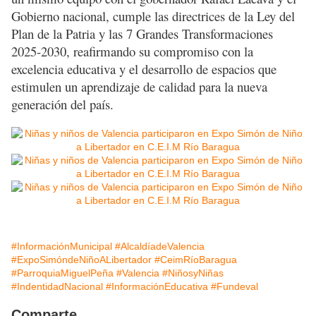
Gobierno nacional, cumple las directrices de la Ley del
Plan de la Patria y las 7 Grandes Transformaciones
2025-2030, reafirmando su compromiso con la
excelencia educativa y el desarrollo de espacios que
estimulen un aprendizaje de calidad para la nueva
generación del país.
#InformaciónMunicipal
#AlcaldíadeValencia
#ExpoSimóndeNiñoALibertador
#CeimRíoBaragua
#ParroquiaMiguelPeña
#Valencia
#NiñosyNiñas
#IndentidadNacional
#InformaciónEducativa
#Fundeval
Comparte