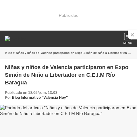
Publicidad
MENU
Inicio
» Niñas y niños de Valencia participaron en Expo Simón de Niño a Libertador en C.E.I.M Río Baragua
Niñas y niños de Valencia participaron en Expo
Simón de Niño a Libertador en C.E.I.M Río
Baragua
Publicado en 18/05/p. m. 13:03
Por
Blog Informativo "Valencia Hoy"