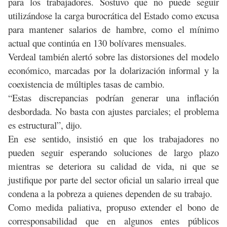
para los trabajadores. Sostuvo que no puede seguir
utilizándose la carga burocrática del Estado como excusa
para mantener salarios de hambre, como el mínimo
actual que continúa en 130 bolívares mensuales.
Verdeal también alertó sobre las distorsiones del modelo
económico, marcadas por la dolarización informal y la
coexistencia de múltiples tasas de cambio.
“Estas discrepancias podrían generar una inflación
desbordada. No basta con ajustes parciales; el problema
es estructural”, dijo.
En ese sentido, insistió en que los trabajadores no
pueden seguir esperando soluciones de largo plazo
mientras se deteriora su calidad de vida, ni que se
justifique por parte del sector oficial un salario irreal que
condena a la pobreza a quienes dependen de su trabajo.
Como medida paliativa, propuso extender el bono de
corresponsabilidad que en algunos entes públicos