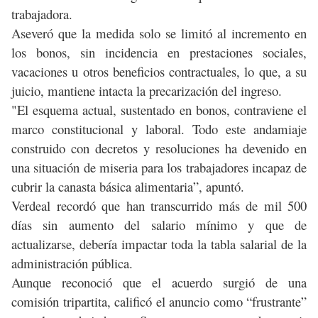
trabajadora.
Aseveró que la medida solo se limitó al incremento en
los bonos, sin incidencia en prestaciones sociales,
vacaciones u otros beneficios contractuales, lo que, a su
juicio, mantiene intacta la precarización del ingreso.
"El esquema actual, sustentado en bonos, contraviene el
marco constitucional y laboral. Todo este andamiaje
construido con decretos y resoluciones ha devenido en
una situación de miseria para los trabajadores incapaz de
cubrir la canasta básica alimentaria”, apuntó.
Verdeal recordó que han transcurrido más de mil 500
días sin aumento del salario mínimo y que de
actualizarse, debería impactar toda la tabla salarial de la
administración pública.
Aunque reconoció que el acuerdo surgió de una
comisión tripartita, calificó el anuncio como “frustrante”