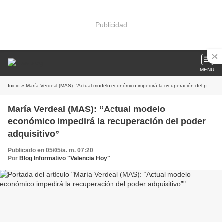
Publicidad
MENU
Inicio
» María Verdeal (MAS): “Actual modelo económico impedirá la recuperación del poder adquisitivo”
María Verdeal (MAS): “Actual modelo
económico impedirá la recuperación del poder
adquisitivo”
Publicado en 05/05/a. m. 07:20
Por
Blog Informativo "Valencia Hoy"