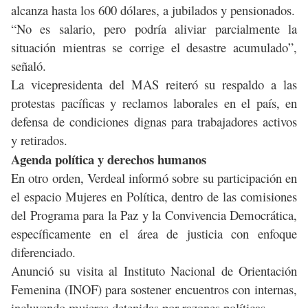
alcanza hasta los 600 dólares, a jubilados y pensionados.
“No es salario, pero podría aliviar parcialmente la
situación mientras se corrige el desastre acumulado”,
señaló.
La vicepresidenta del MAS reiteró su respaldo a las
protestas pacíficas y reclamos laborales en el país, en
defensa de condiciones dignas para trabajadores activos
y retirados.
Agenda política y derechos humanos
En otro orden, Verdeal informó sobre su participación en
el espacio Mujeres en Política, dentro de las comisiones
del Programa para la Paz y la Convivencia Democrática,
específicamente en el área de justicia con enfoque
diferenciado.
Anunció su visita al Instituto Nacional de Orientación
Femenina (INOF) para sostener encuentros con internas,
incluyendo mujeres detenidas por razones políticas.