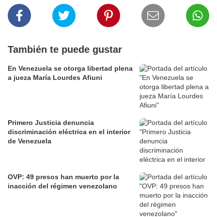
También te puede gustar
En Venezuela se otorga libertad plena
a jueza María Lourdes Afiuni
Primero Justicia denuncia
discriminación eléctrica en el interior
de Venezuela
OVP: 49 presos han muerto por la
inacción del régimen venezolano