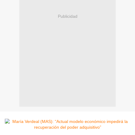
Publicidad