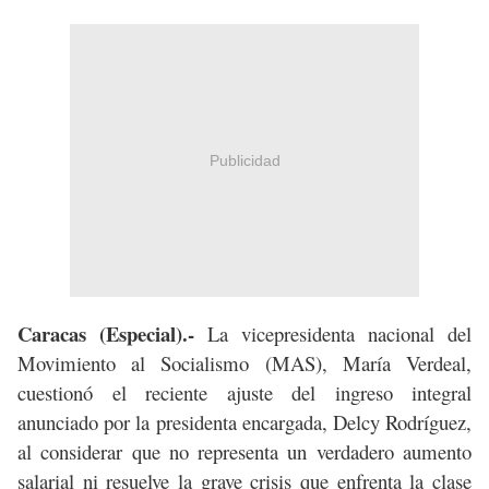
Publicidad
Caracas (Especial).-
La vicepresidenta nacional del
Movimiento al Socialismo (MAS), María Verdeal,
cuestionó el reciente ajuste del ingreso integral
anunciado por la presidenta encargada, Delcy Rodríguez,
al considerar que no representa un verdadero aumento
salarial ni resuelve la grave crisis que enfrenta la clase