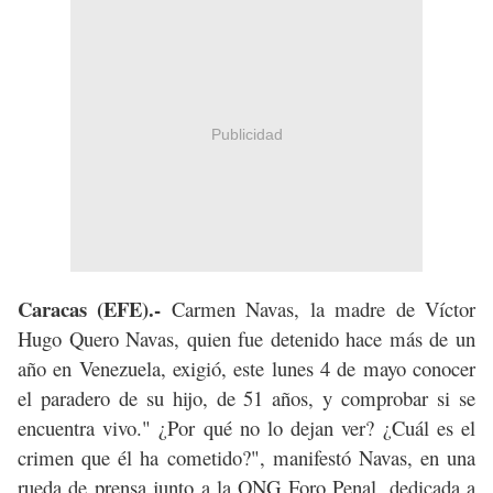
Publicidad
Caracas (EFE).-
Carmen Navas, la madre de Víctor
Hugo Quero Navas, quien fue detenido hace más de un
año en Venezuela, exigió, este lunes 4 de mayo conocer
el paradero de su hijo, de 51 años, y comprobar si se
encuentra vivo." ¿Por qué no lo dejan ver? ¿Cuál es el
crimen que él ha cometido?", manifestó Navas, en una
rueda de prensa junto a la ONG Foro Penal, dedicada a