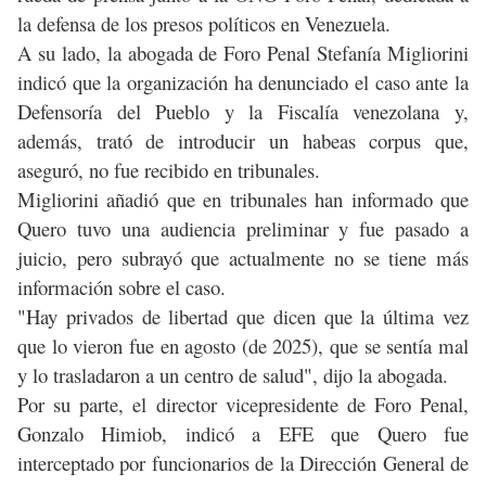
la defensa de los presos políticos en Venezuela.
A su lado, la abogada de Foro Penal Stefanía Migliorini
indicó que la organización ha denunciado el caso ante la
Defensoría del Pueblo y la Fiscalía venezolana y,
además, trató de introducir un habeas corpus que,
aseguró, no fue recibido en tribunales.
Migliorini añadió que en tribunales han informado que
Quero tuvo una audiencia preliminar y fue pasado a
juicio, pero subrayó que actualmente no se tiene más
información sobre el caso.
"Hay privados de libertad que dicen que la última vez
que lo vieron fue en agosto (de 2025), que se sentía mal
y lo trasladaron a un centro de salud", dijo la abogada.
Por su parte, el director vicepresidente de Foro Penal,
Gonzalo Himiob, indicó a EFE que Quero fue
interceptado por funcionarios de la Dirección General de