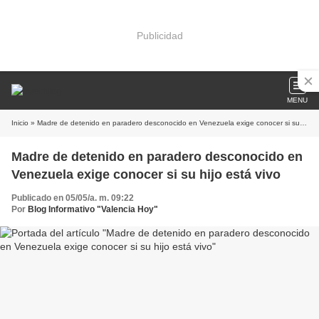
Publicidad
MENU
Inicio
» Madre de detenido en paradero desconocido en Venezuela exige conocer si su hijo está vivo
Madre de detenido en paradero desconocido en
Venezuela exige conocer si su hijo está vivo
Publicado en 05/05/a. m. 09:22
Por
Blog Informativo "Valencia Hoy"