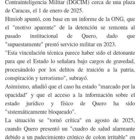
Contrainteligencia Militar (DGCIM) cerca de una plaza
de Caracas, el 1 de enero de 2025.
Himiob apuntó, con base en un informe de la ONG, que
el "motivo aparente" de la detención se remonta al
pasado institucional de Quero, dado que
"supuestamente" prestó servicio militar en 2023.
"Esta vinculación técnica parece haber sido el detonante
para que el Estado lo señalara bajo cargos de gravedad,
procesándolo por los delitos de traición a la patria,
conspiración y terrorismo", subrayó.
Asimismo, añadió que el caso ha estado "marcado por la
opacidad" y que el acceso a la información sobre el
estado jurídico y físico de Quero ha sido
"sistemáticamente bloqueado".
La situación se "tornó crítica" en agosto de 2025,
cuando Quero presentó un "cuadro de salud alarmante
debido a un padecimiento crónico de colon irritable" en