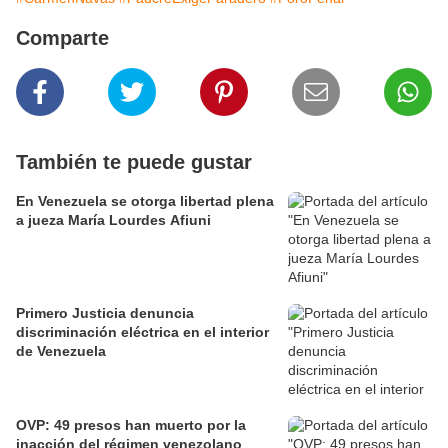
Comparte
También te puede gustar
En Venezuela se otorga libertad plena
a jueza María Lourdes Afiuni
Primero Justicia denuncia
discriminación eléctrica en el interior
de Venezuela
OVP: 49 presos han muerto por la
inacción del régimen venezolano