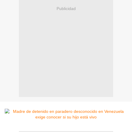
Publicidad