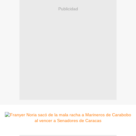
Publicidad