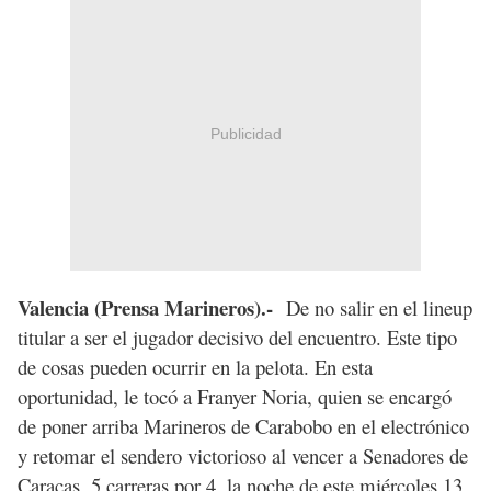
Publicidad
Valencia (Prensa Marineros).-
De no salir en el lineup
titular a ser el jugador decisivo del encuentro. Este tipo
de cosas pueden ocurrir en la pelota. En esta
oportunidad, le tocó a Franyer Noria, quien se encargó
de poner arriba Marineros de Carabobo en el electrónico
y retomar el sendero victorioso al vencer a Senadores de
Caracas, 5 carreras por 4, la noche de este miércoles 13