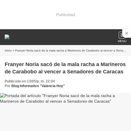
Publicidad
MENU
Inicio
» Franyer Noria sacó de la mala racha a Marineros de Carabobo al vencer a Senadores de Caracas
Franyer Noria sacó de la mala racha a Marineros
de Carabobo al vencer a Senadores de Caracas
Publicado en 13/05/p. m. 22:04
Por
Blog Informativo "Valencia Hoy"