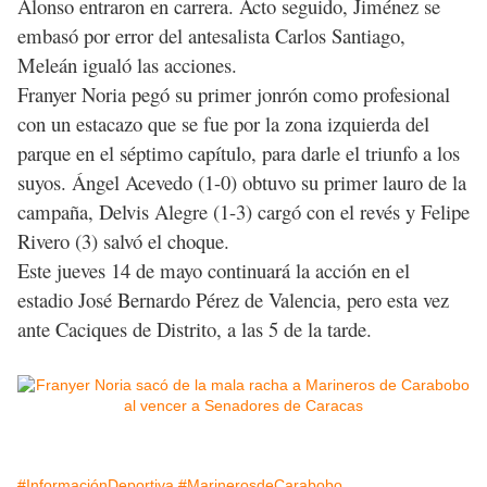
Alonso entraron en carrera. Acto seguido, Jiménez se
embasó por error del antesalista Carlos Santiago,
Meleán igualó las acciones.
Franyer Noria pegó su primer jonrón como profesional
con un estacazo que se fue por la zona izquierda del
parque en el séptimo capítulo, para darle el triunfo a los
suyos. Ángel Acevedo (1-0) obtuvo su primer lauro de la
campaña, Delvis Alegre (1-3) cargó con el revés y Felipe
Rivero (3) salvó el choque.
Este jueves 14 de mayo continuará la acción en el
estadio José Bernardo Pérez de Valencia, pero esta vez
ante Caciques de Distrito, a las 5 de la tarde.
#InformaciónDeportiva
#MarinerosdeCarabobo