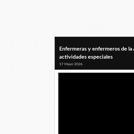
Enfermeras y enfermeros de la A
actividades especiales
17 Mayo 2026