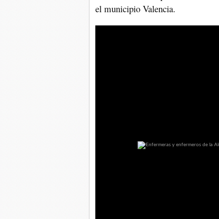
el municipio Valencia.