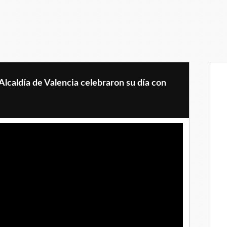
lcaldía de Valencia celebraron su día con