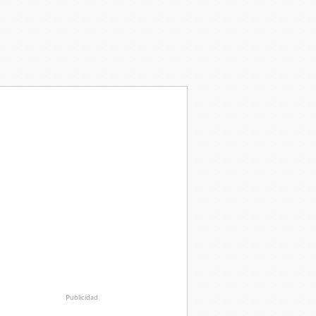
Publicidad