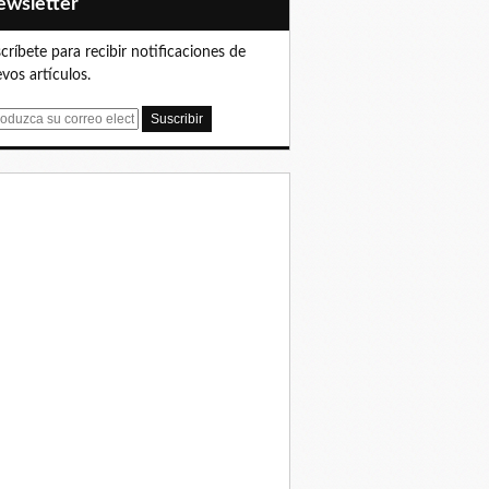
Newsletter
críbete para recibir notificaciones de
vos artículos.