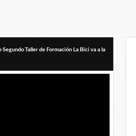
o Segundo Taller de Formación La Bici va a la