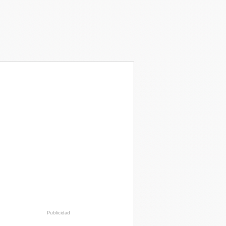
Publicidad