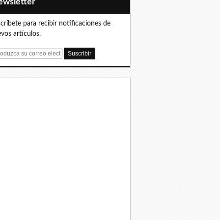
Newsletter
críbete para recibir notificaciones de
vos artículos.