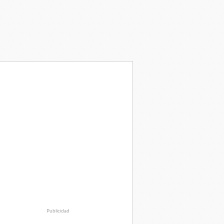
Publicidad