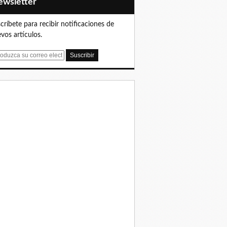
Newsletter
críbete para recibir notificaciones de
vos artículos.