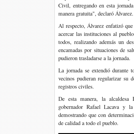
Civil, entregando en esta jornad
manera gratuita", declaró Álvarez.
Al respecto, Álvarez enfatizó que
acercar las instituciones al puebl
todos, realizando además un des
encamadas por situaciones de sal
pudieron trasladarse a la jornada.
La jornada se extendió durante 
vecinos pudieran regularizar su 
registros civiles.
De esta manera, la alcaldesa 
gobernador Rafael Lacava y la 
demostrando que con determinaci
de calidad a todo el pueblo.