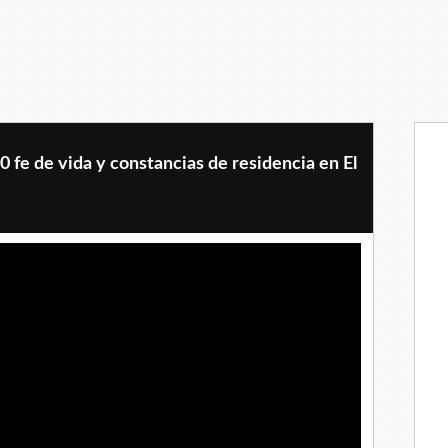
0 fe de vida y constancias de residencia en El