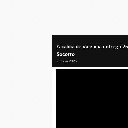
Alcaldía de Valencia entregó 25
Socorro
9 Mayo 2026