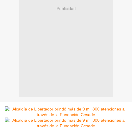
Publicidad