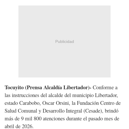
Publicidad
Tocuyito (Prensa Alcaldía Libertador)-
Conforme a
las instrucciones del alcalde del municipio Libertador,
estado Carabobo, Oscar Orsini, la Fundación Centro de
Salud Comunal y Desarrollo Integral (Cesade), brindó
más de 9 mil 800 atenciones durante el pasado mes de
abril de 2026.