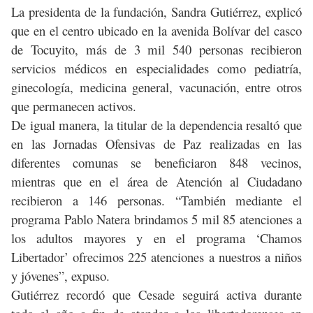
La presidenta de la fundación, Sandra Gutiérrez, explicó
que en el centro ubicado en la avenida Bolívar del casco
de Tocuyito, más de 3 mil 540 personas recibieron
servicios médicos en especialidades como pediatría,
ginecología, medicina general, vacunación, entre otros
que permanecen activos.
De igual manera, la titular de la dependencia resaltó que
en las Jornadas Ofensivas de Paz realizadas en las
diferentes comunas se beneficiaron 848 vecinos,
mientras que en el área de Atención al Ciudadano
recibieron a 146 personas. “También mediante el
programa Pablo Natera brindamos 5 mil 85 atenciones a
los adultos mayores y en el programa ‘Chamos
Libertador’ ofrecimos 225 atenciones a nuestros a niños
y jóvenes”, expuso.
Gutiérrez recordó que Cesade seguirá activa durante