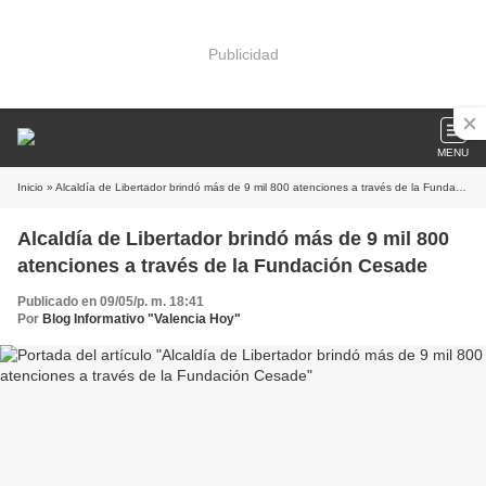
Publicidad
MENU
Inicio
» Alcaldía de Libertador brindó más de 9 mil 800 atenciones a través de la Fundación Cesade
Alcaldía de Libertador brindó más de 9 mil 800
atenciones a través de la Fundación Cesade
Publicado en 09/05/p. m. 18:41
Por
Blog Informativo "Valencia Hoy"