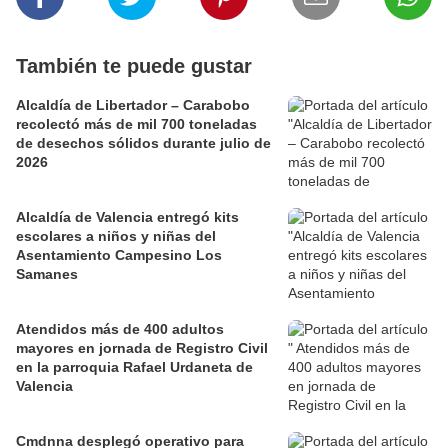
También te puede gustar
Alcaldía de Libertador – Carabobo
recolectó más de mil 700 toneladas
de desechos sólidos durante julio de
2026
Alcaldía de Valencia entregó kits
escolares a niños y niñas del
Asentamiento Campesino Los
Samanes
Atendidos más de 400 adultos
mayores en jornada de Registro Civil
en la parroquia Rafael Urdaneta de
Valencia
Cmdnna desplegó operativo para