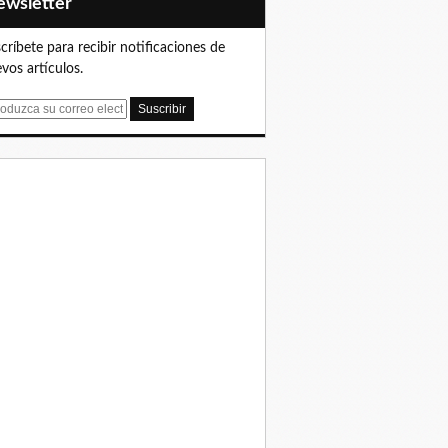
Newsletter
críbete para recibir notificaciones de
vos artículos.