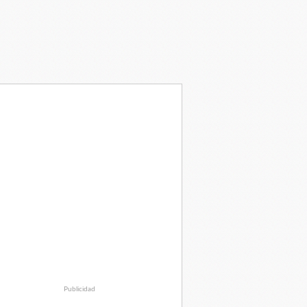
Publicidad