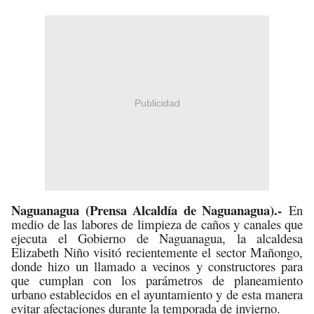
Publicidad
Naguanagua (Prensa Alcaldía de Naguanagua).-
En
medio de las labores de limpieza de caños y canales que
ejecuta el Gobierno de Naguanagua, la alcaldesa
Elizabeth Niño visitó recientemente el sector Mañongo,
donde hizo un llamado a vecinos y constructores para
que cumplan con los parámetros de planeamiento
urbano establecidos en el ayuntamiento y de esta manera
evitar afectaciones durante la temporada de invierno.