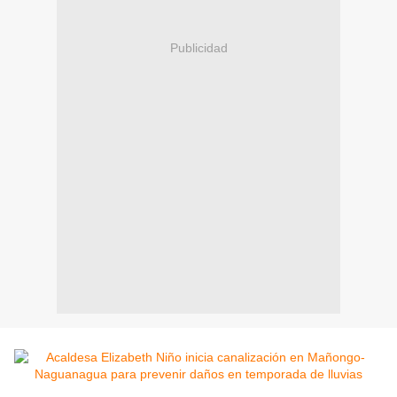
Publicidad