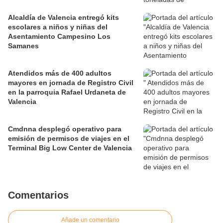
Alcaldía de Valencia entregó kits
escolares a niños y niñas del
Asentamiento Campesino Los
Samanes
Atendidos más de 400 adultos
mayores en jornada de Registro Civil
en la parroquia Rafael Urdaneta de
Valencia
Cmdnna desplegó operativo para
emisión de permisos de viajes en el
Terminal Big Low Center de Valencia
Comentarios
Añade un comentario