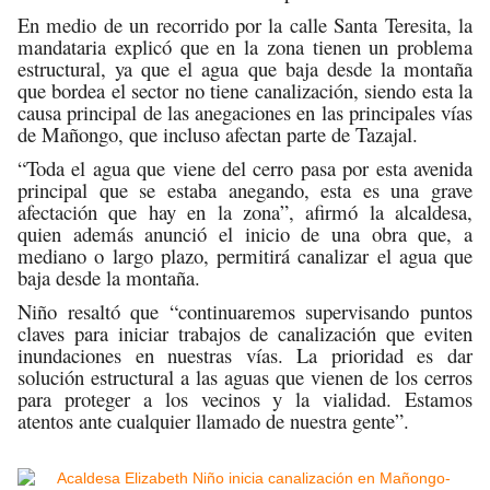
En medio de un recorrido por la calle Santa Teresita, la
mandataria explicó que en la zona tienen un problema
estructural, ya que el agua que baja desde la montaña
que bordea el sector no tiene canalización, siendo esta la
causa principal de las anegaciones en las principales vías
de Mañongo, que incluso afectan parte de Tazajal.
“Toda el agua que viene del cerro pasa por esta avenida
principal que se estaba anegando, esta es una grave
afectación que hay en la zona”, afirmó la alcaldesa,
quien además anunció el inicio de una obra que, a
mediano o largo plazo, permitirá canalizar el agua que
baja desde la montaña.
Niño resaltó que “continuaremos supervisando puntos
claves para iniciar trabajos de canalización que eviten
inundaciones en nuestras vías. La prioridad es dar
solución estructural a las aguas que vienen de los cerros
para proteger a los vecinos y la vialidad. Estamos
atentos ante cualquier llamado de nuestra gente”.