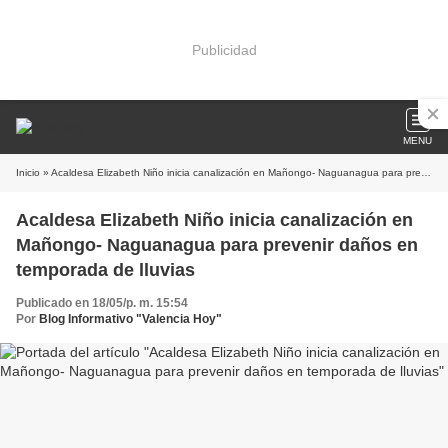
Publicidad
MENU
Inicio
» Acaldesa Elizabeth Niño inicia canalización en Mañongo- Naguanagua para prevenir daños en temporada de lluvias
Acaldesa Elizabeth Niño inicia canalización en
Mañongo- Naguanagua para prevenir daños en
temporada de lluvias
Publicado en 18/05/p. m. 15:54
Por
Blog Informativo "Valencia Hoy"