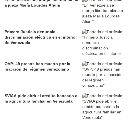
a jueza María Lourdes Afiuni
Primero Justicia denuncia
discriminación eléctrica en el interior
de Venezuela
OVP: 49 presos han muerto por la
inacción del régimen venezolano
SVIAA pide abrir el crédito bancario a
la agricultura familiar en Venezuela