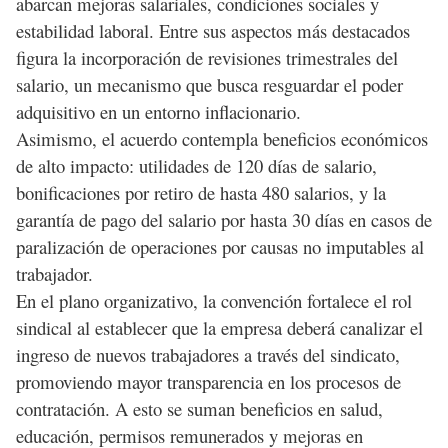
abarcan mejoras salariales, condiciones sociales y
estabilidad laboral. Entre sus aspectos más destacados
figura la incorporación de revisiones trimestrales del
salario, un mecanismo que busca resguardar el poder
adquisitivo en un entorno inflacionario.
Asimismo, el acuerdo contempla beneficios económicos
de alto impacto: utilidades de 120 días de salario,
bonificaciones por retiro de hasta 480 salarios, y la
garantía de pago del salario por hasta 30 días en casos de
paralización de operaciones por causas no imputables al
trabajador.
En el plano organizativo, la convención fortalece el rol
sindical al establecer que la empresa deberá canalizar el
ingreso de nuevos trabajadores a través del sindicato,
promoviendo mayor transparencia en los procesos de
contratación. A esto se suman beneficios en salud,
educación, permisos remunerados y mejoras en