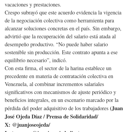
vacaciones y prestaciones.
Crespo subrayó que este acuerdo evidencia la vigencia
de la negociación colectiva como herramienta para
alcanzar soluciones concretas en el país. Sin embargo,
advirtió que la recuperación del salario está atada al
desempeño productivo. “No puede haber salario
sostenible sin producción. Este contrato apunta a ese
equilibrio necesario”, indicó.
Con esta firma, el sector de la harina establece un
precedente en materia de contratación colectiva en
Venezuela, al combinar incrementos salariales
significativos con mecanismos de ajuste periódico y
beneficios integrales, en un escenario marcado por la
(Juan
pérdida del poder adquisitivo de los trabajadores
José Ojeda Díaz / Prensa de Solidaridad/
X: @juanjoseojeda/