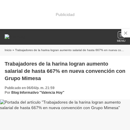
Publicidad
MENU
Inicio
» Trabajadores de la harina logran aumento salarial de hasta 667% en nueva convención con Grupo Mimesa
Trabajadores de la harina logran aumento
salarial de hasta 667% en nueva convención con
Grupo Mimesa
Publicado en 06/04/p. m. 21:59
Por
Blog Informativo "Valencia Hoy"