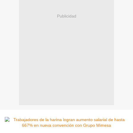
Publicidad