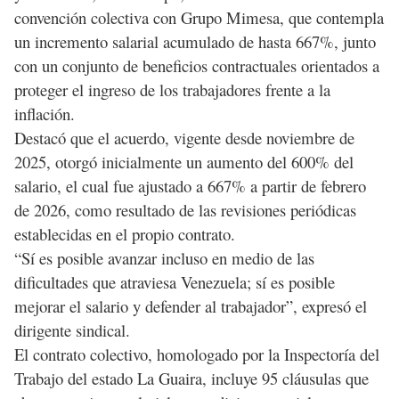
convención colectiva con Grupo Mimesa, que contempla
un incremento salarial acumulado de hasta 667%, junto
con un conjunto de beneficios contractuales orientados a
proteger el ingreso de los trabajadores frente a la
inflación.
Destacó que el acuerdo, vigente desde noviembre de
2025, otorgó inicialmente un aumento del 600% del
salario, el cual fue ajustado a 667% a partir de febrero
de 2026, como resultado de las revisiones periódicas
establecidas en el propio contrato.
“Sí es posible avanzar incluso en medio de las
dificultades que atraviesa Venezuela; sí es posible
mejorar el salario y defender al trabajador”, expresó el
dirigente sindical.
El contrato colectivo, homologado por la Inspectoría del
Trabajo del estado La Guaira, incluye 95 cláusulas que