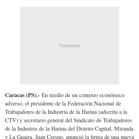
Publicidad
Caracas (PS).-
En medio de un contexto económico
adverso, el presidente de la Federación Nacional de
Trabajadores de la Industria de la Harina (adscrita a la
CTV) y secretario general del Sindicato de Trabajadores
de la Industria de la Harina del Distrito Capital, Miranda
y La Guaira, Juan Crespo, anunció la firma de una nueva