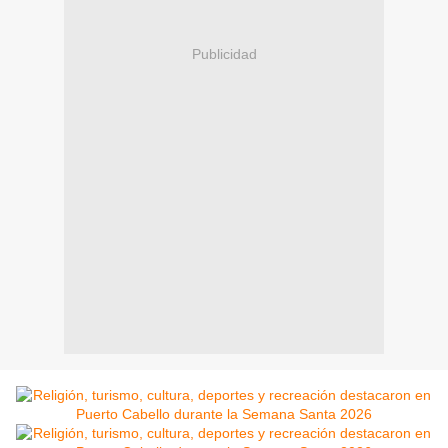
Publicidad