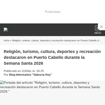
Publicidad
MENU
Inicio
» Religión, turismo, cultura, deportes y recreación destacaron en Puerto Cabello durante la Semana Santa 2026
Religión, turismo, cultura, deportes y recreación
destacaron en Puerto Cabello durante la
Semana Santa 2026
Publicado en 11/04/p. m. 18:35
Por
Blog Informativo "Valencia Hoy"