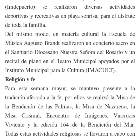
(Imdepuerto)
se realizaron diversas actividades
deportivas y recreativas en playa sonrisa, para el disfrute
de toda la familia.
Del mismo modo, en materia cultural la Escuela de
Música Augusto Brandt realizaron un concierto sacro en
el Santuario Diocesano Nuestra Señora del Rosario y un
recital de piano en el Teatro Municipal apoyados por el
Instituto Municipal para la Cultura (IMACULT).
Religión y fe
Para esta semana mayor, se mantuvo presente a la
tradición aferrada a la fe, por ellos se realizó la Misa de
la Bendición de las Palmas, la Misa de Nazareno, la
Misa Crismal, Encuentro de Imágenes, Viacrucis
Viviente y la edición 164 de la Bendición del Mar.
Todas estas actividades religiosas se llevaron a cabo con