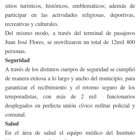
sitios turísticos, históricos, emblemáticos; además de
participar en las actividades religiosas, deportivas,
recreativas y culturales.
Del mismo modo, a través del terminal de pasajeros
Juan José Flores, se movilizaron un total de 12mil 800
personas.
Seguridad
A través de los distintos cuerpos de seguridad se cumplió
de manera exitosa a lo largo y ancho del municipio, para
garantizar el recibimiento y el retorno seguro de los
temporadistas, con más de 2 mil funcionarios
desplegados en perfecta unión cívico militar policial y
comunal.
Salud
En el área de salud el equipo médico del Instituto