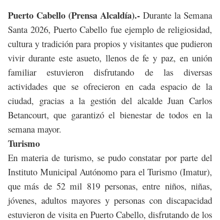
Puerto Cabello (Prensa Alcaldía).-
Durante la Semana
Santa 2026, Puerto Cabello fue ejemplo de religiosidad,
cultura y tradición para propios y visitantes que pudieron
vivir durante este asueto, llenos de fe y paz, en unión
familiar estuvieron disfrutando de las diversas
actividades que se ofrecieron en cada espacio de la
ciudad, gracias a la gestión del alcalde Juan Carlos
Betancourt, que garantizó el bienestar de todos en la
semana mayor.
Turismo
En materia de turismo, se pudo constatar por parte del
Instituto Municipal Autónomo para el Turismo (Imatur),
que
más de 52 mil 819 personas, entre niños, niñas,
jóvenes, adultos mayores y personas con discapacidad
estuvieron de visita en Puerto Cabello, disfrutando de los