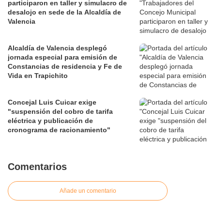
participaron en taller y simulacro de
desalojo en sede de la Alcaldía de
Valencia
Alcaldía de Valencia desplegó
jornada especial para emisión de
Constancias de residencia y Fe de
Vida en Trapichito
Concejal Luis Cuicar exige
"suspensión del cobro de tarifa
eléctrica y publicación de
cronograma de racionamiento"
Comentarios
Añade un comentario