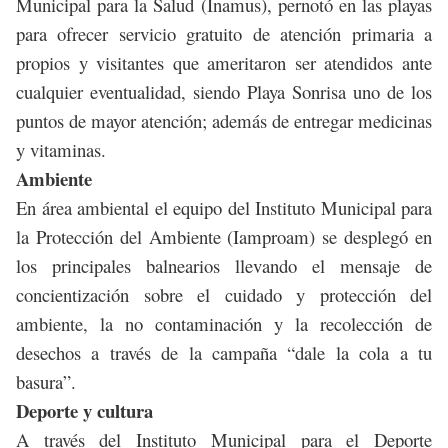
Municipal para la Salud (Inamus), pernotó en las playas
para ofrecer servicio gratuito de atención primaria a
propios y visitantes que ameritaron ser atendidos ante
cualquier eventualidad, siendo Playa Sonrisa uno de los
puntos de mayor atención; además de entregar medicinas
y vitaminas.
Ambiente
En área ambiental el equipo del Instituto Municipal para
la Protección del Ambiente (Iamproam) se desplegó en
los principales balnearios llevando el mensaje de
concientización sobre el cuidado y protección del
ambiente, la no contaminación y la recolección de
desechos a través de la campaña “dale la cola a tu
basura”.
Deporte y cultura
A través del Instituto Municipal para el Deporte