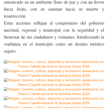
enmarcado en un ambiente lleno de paz y con un fervor
hacia Jesús, con su caminar hacia su muerte y
resurrección.
Estas acciones reflejan el compromiso del gobierno
nacional, regional y municipal con la seguridad y el
bienestar de sus ciudadanos y visitantes, fortaleciendo la
confianza en el municipio como un destino turístico
seguro.