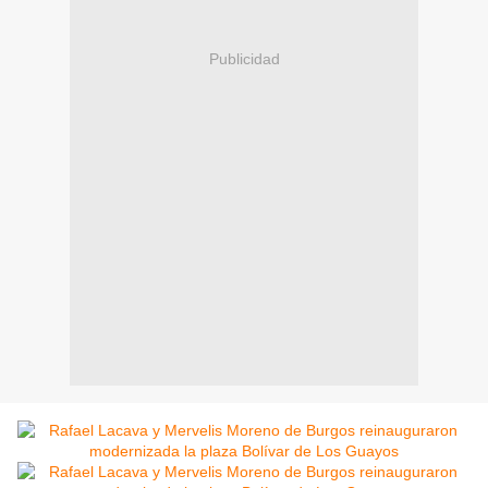
Publicidad