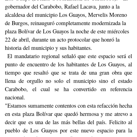
gobernador del Carabobo, Rafael Lacava, junto a la
alcaldesa del municipio Los Guayos, Mervelis Moreno
de Burgos, reinauguró completamente modernizada la
plaza Bolívar de Los Guayos la noche de este miércoles
22 de abril, durante un acto protocolar que honró la
historia del municipio y sus habitantes.
El mandatario regional señaló que este espacio será el
punto de encuentro de los habitantes de Los Guayos, al
tiempo que resaltó que se trata de una gran obra que
llena de orgullo no solo el municipio sino el estado
Carabobo, el cual se ha convertido en referencia
nacional.
"Estamos sumamente contentos con esta refacción hecha
en esta plaza Bolívar que quedó hermosa y me atrevo a
decir que es una de las más bellas del país. Felicito al
pueblo de Los Guayos por este nuevo espacio para la