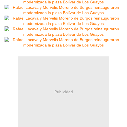
Publicidad