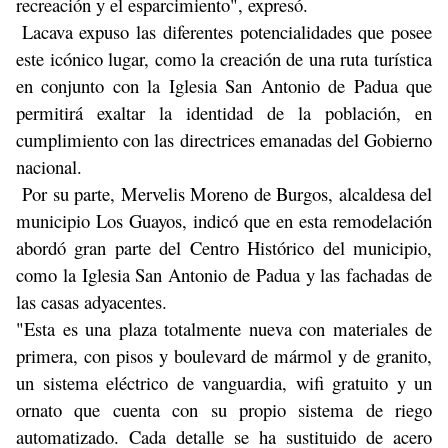
recreación y el esparcimiento", expresó.
Lacava expuso l
as diferentes potencialidades que posee
este icónico lugar, como la creación de una ruta turística
en conjunto con la Iglesia San Antonio de Padua que
permitirá exaltar la identidad de la población, en
cumplimiento con las directrices emanadas del Gobierno
nacional.
Por su parte, Mervelis Moreno de Burgos, alcaldesa del
municipio Los Guayos, indicó que en esta remodelación
abordó gran parte del Centro Histórico del municipio,
como la Iglesia San Antonio de Padua y las fachadas de
las casas adyacentes.
"Esta es una plaza totalmente nueva con materiales de
primera, con pisos y boulevard de mármol y de granito,
un sistema eléctrico de vanguardia, wifi gratuito y un
ornato que cuenta con su propio sistema de riego
automatizado. Cada detalle se ha sustituido de acero