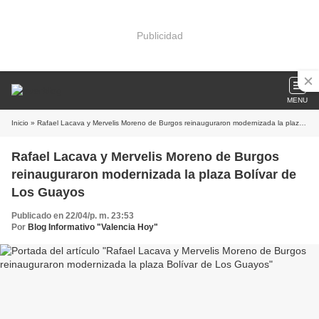
Publicidad
MENU
Inicio
» Rafael Lacava y Mervelis Moreno de Burgos reinauguraron modernizada la plaza Bolívar de Los Guayos
Rafael Lacava y Mervelis Moreno de Burgos
reinauguraron modernizada la plaza Bolívar de
Los Guayos
Publicado en 22/04/p. m. 23:53
Por
Blog Informativo "Valencia Hoy"