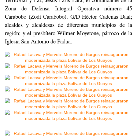
Zona de Defensa Integral Operativa número 45
Carabobo (Zodi Carabobo), G/D Héctor Cadenas Daal;
alcaldes y alcaldesas de diferentes municipios de la
región; y el presbítero Wilmer Moyetone, párroco de la
Iglesia San Antonio de Padua.