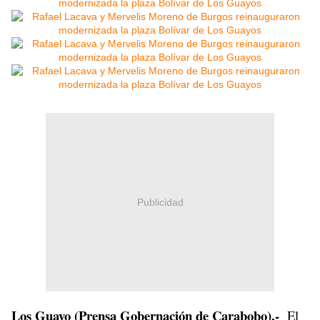
Publicidad
Los Guayo (Prensa Gobernación de Carabobo).-
El