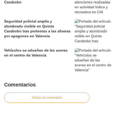
Carabobo
Seguridad policial amplia y
alumbrado visible en Quinta
Carabobo tras protestas a las afueras
por apagones en Valencia
Vehículos se adueñan de las aceras
en el centro de Valencia
Comentarios
Añade un comentario