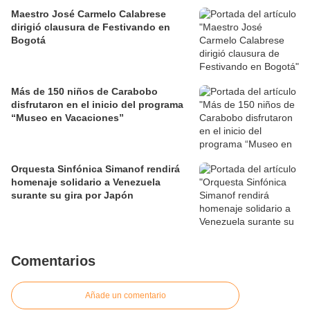
Maestro José Carmelo Calabrese
dirigió clausura de Festivando en
Bogotá
Más de 150 niños de Carabobo
disfrutaron en el inicio del programa
“Museo en Vacaciones”
Orquesta Sinfónica Simanof rendirá
homenaje solidario a Venezuela
surante su gira por Japón
Comentarios
Añade un comentario