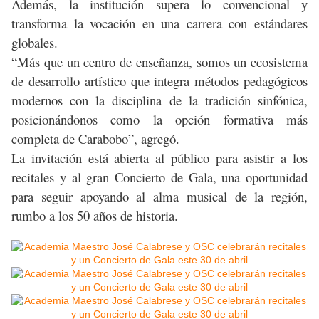
Además, la institución supera lo convencional y
transforma la vocación en una carrera con estándares
globales.
“Más que un centro de enseñanza, somos un ecosistema
de desarrollo artístico que integra métodos pedagógicos
modernos con la disciplina de la tradición sinfónica,
posicionándonos como la opción formativa más
completa de Carabobo”, agregó.
La invitación está abierta al público para asistir a los
recitales y al gran Concierto de Gala, una oportunidad
para seguir apoyando al alma musical de la región,
rumbo a los 50 años de historia.