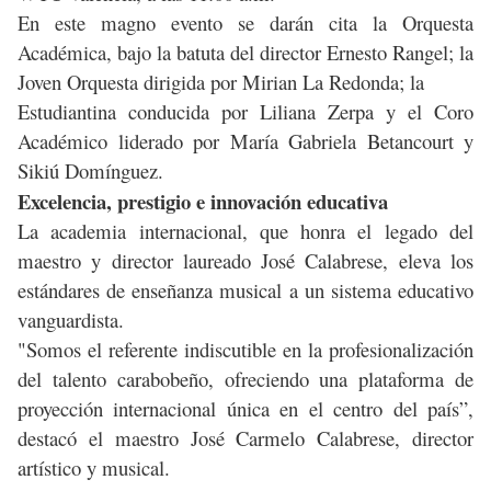
En este magno evento se darán cita la Orquesta
Académica, bajo la batuta del director Ernesto Rangel; la
Joven Orquesta dirigida por Mirian La Redonda; la
Estudiantina conducida por Liliana Zerpa y el Coro
Académico liderado por María Gabriela Betancourt y
Sikiú Domínguez.
Excelencia, prestigio e innovación educativa
La academia internacional, que honra el legado del
maestro y director laureado José Calabrese, eleva los
estándares de enseñanza musical a un sistema educativo
vanguardista.
"Somos el referente indiscutible en la profesionalización
del talento carabobeño, ofreciendo una plataforma de
proyección internacional única en el centro del país”,
destacó el maestro José Carmelo Calabrese, director
artístico y musical.