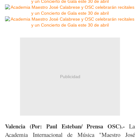
Publicidad
Valencia (Por: Paul Esteban/ Prensa OSC).-
La
Academia Internacional de Música "Maestro José