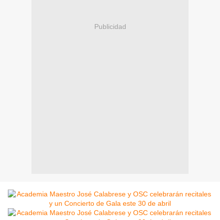
Publicidad