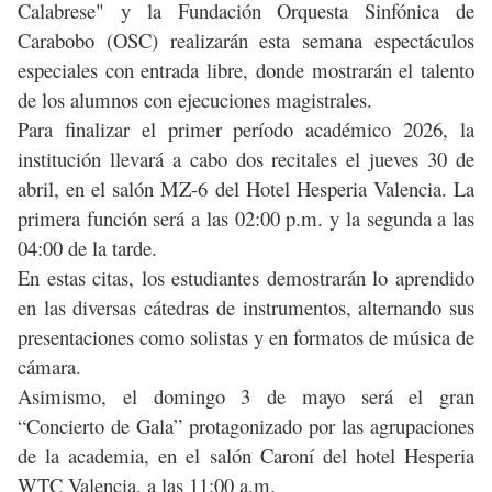
Calabrese" y la Fundación Orquesta Sinfónica de
Carabobo (OSC) realizarán esta semana espectáculos
especiales con entrada libre, donde mostrarán el talento
de los alumnos con ejecuciones magistrales.
Para finalizar el primer período académico 2026, la
institución llevará a cabo dos recitales el jueves 30 de
abril, en el salón MZ-6 del Hotel Hesperia Valencia. La
primera función será a las 02:00 p.m. y la segunda a las
04:00 de la tarde.
En estas citas, los estudiantes demostrarán lo aprendido
en las diversas cátedras de instrumentos, alternando sus
presentaciones como solistas y en formatos de música de
cámara.
Asimismo, el domingo 3 de mayo será el gran
“Concierto de Gala” protagonizado por las agrupaciones
de la academia, en el salón Caroní del hotel Hesperia
WTC Valencia, a las 11:00 a.m.