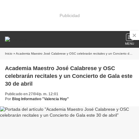
Publicidad
MENU
Inicio
» Academia Maestro José Calabrese y OSC celebrarán recitales y un Concierto de Gala este 30 de abril
Academia Maestro José Calabrese y OSC
celebrarán recitales y un Concierto de Gala este
30 de abril
Publicado en 27/04/p. m. 12:01
Por
Blog Informativo "Valencia Hoy"