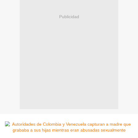
Publicidad