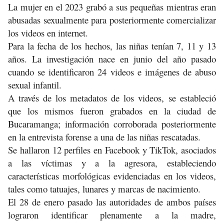
La mujer en el 2023 grabó a sus pequeñas mientras eran
abusadas sexualmente para posteriormente comercializar
los videos en internet.
Para la fecha de los hechos, las niñas tenían 7, 11 y 13
años. La investigación nace en junio del año pasado
cuando se identificaron 24 videos e imágenes de abuso
sexual infantil.
A través de los metadatos de los videos, se estableció
que los mismos fueron grabados en la ciudad de
Bucaramanga; información corroborada posteriormente
en la entrevista forense a una de las niñas rescatadas.
Se hallaron 12 perfiles en Facebook y TikTok, asociados
a las víctimas y a la agresora, estableciendo
características morfológicas evidenciadas en los videos,
tales como tatuajes, lunares y marcas de nacimiento.
El 28 de enero pasado las autoridades de ambos países
lograron identificar plenamente a la madre,