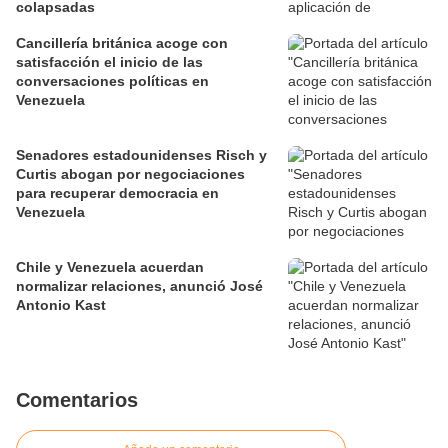
colapsadas
Cancillería británica acoge con
satisfacción el inicio de las
conversaciones políticas en
Venezuela
Senadores estadounidenses Risch y
Curtis abogan por negociaciones
para recuperar democracia en
Venezuela
Chile y Venezuela acuerdan
normalizar relaciones, anunció José
Antonio Kast
Comentarios