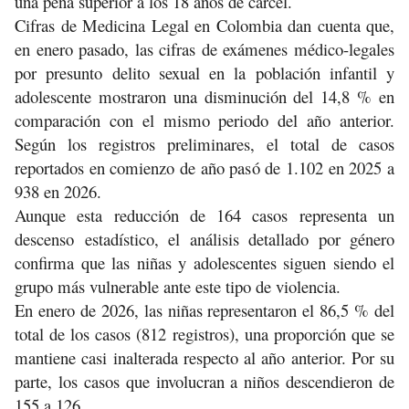
una pena superior a los 18 años de cárcel.
Cifras de Medicina Legal en Colombia dan cuenta que,
en enero pasado, las cifras de exámenes médico-legales
por presunto delito sexual en la población infantil y
adolescente mostraron una disminución del 14,8 % en
comparación con el mismo periodo del año anterior.
Según los registros preliminares, el total de casos
reportados en comienzo de año pasó de 1.102 en 2025 a
938 en 2026.
Aunque esta reducción de 164 casos representa un
descenso estadístico, el análisis detallado por género
confirma que las niñas y adolescentes siguen siendo el
grupo más vulnerable ante este tipo de violencia.
En enero de 2026, las niñas representaron el 86,5 % del
total de los casos (812 registros), una proporción que se
mantiene casi inalterada respecto al año anterior. Por su
parte, los casos que involucran a niños descendieron de
155 a 126.