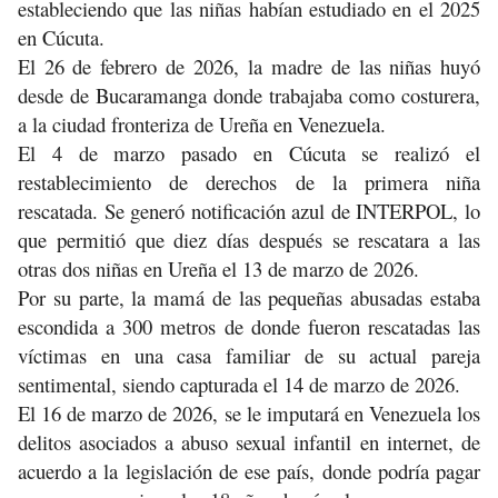
estableciendo que las niñas habían estudiado en el 2025
en Cúcuta.
El 26 de febrero de 2026, la madre de las niñas huyó
desde de Bucaramanga donde trabajaba como costurera,
a la ciudad fronteriza de Ureña en Venezuela.
El 4 de marzo pasado en Cúcuta se realizó el
restablecimiento de derechos de la primera niña
rescatada. Se generó notificación azul de INTERPOL, lo
que permitió que diez días después se rescatara a las
otras dos niñas en Ureña el 13 de marzo de 2026.
Por su parte, la mamá de las pequeñas abusadas estaba
escondida a 300 metros de donde fueron rescatadas las
víctimas en una casa familiar de su actual pareja
sentimental, siendo capturada el 14 de marzo de 2026.
El 16 de marzo de 2026, se le imputará en Venezuela los
delitos asociados a abuso sexual infantil en internet, de
acuerdo a la legislación de ese país, donde podría pagar