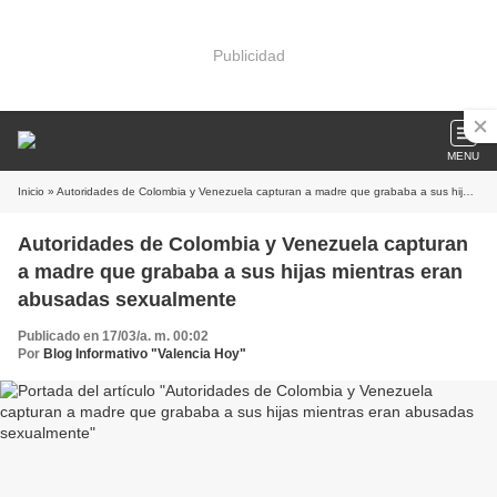
Publicidad
MENU
Inicio
» Autoridades de Colombia y Venezuela capturan a madre que grababa a sus hijas mientras eran abusadas sexualmente
Autoridades de Colombia y Venezuela capturan
a madre que grababa a sus hijas mientras eran
abusadas sexualmente
Publicado en 17/03/a. m. 00:02
Por
Blog Informativo "Valencia Hoy"