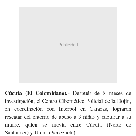
Publicidad
Cúcuta (El Colombiano).-
Después de 8 meses de
investigación, el Centro Cibernético Policial de la Dojin,
en coordinación con Interpol en Caracas, lograron
rescatar del entorno de abuso a 3 niñas y capturar a su
madre, quien se movía entre Cúcuta (Norte de
Santander) y Ureña (Venezuela).