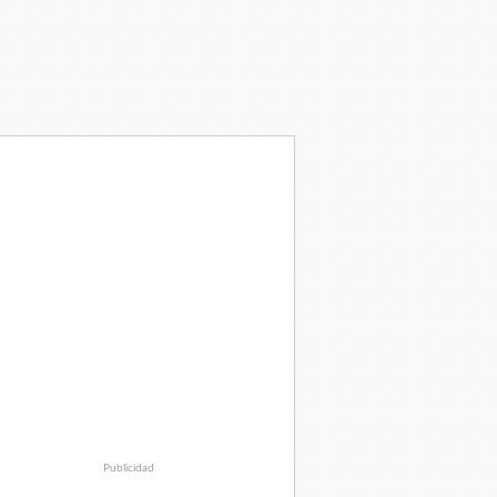
Publicidad