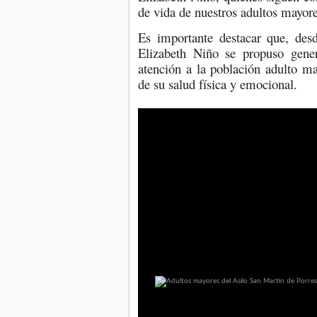
de vida de nuestros adultos mayore
Es importante destacar que, de
Elizabeth Niño se propuso gener
atención a la población adulto ma
de su salud física y emocional.