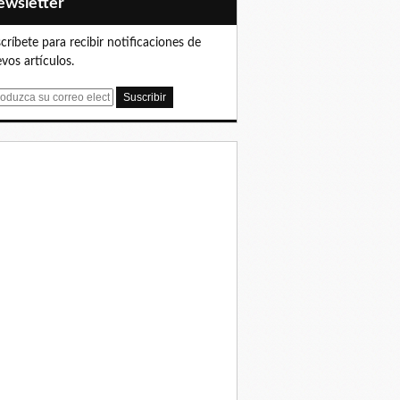
Newsletter
críbete para recibir notificaciones de
vos artículos.