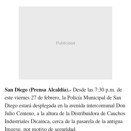
Publicidad
San Diego (Prensa Alcaldía).-
Desde las 7:30 p.m. de
este viernes 27 de febrero, la Policía Municipal de San
Diego estará desplegada en la avenida intercomunal Don
Julio Centeno, a la altura de la Distribuidora de Cauchos
Industriales Dicainca, cerca de la pasarela de la antigua
Imgeve, por motivo de seguridad.