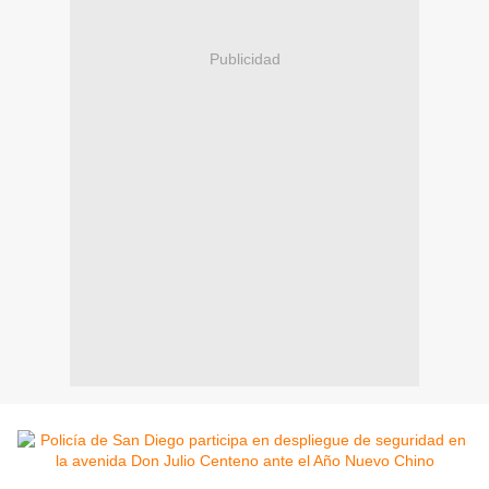
Publicidad