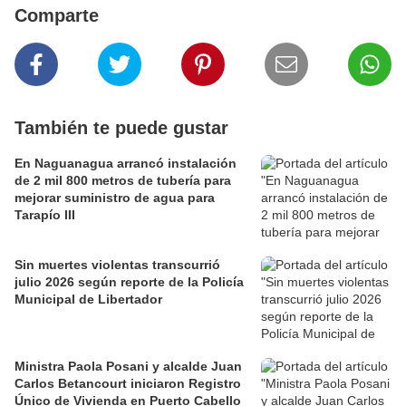
Comparte
También te puede gustar
En Naguanagua arrancó instalación
de 2 mil 800 metros de tubería para
mejorar suministro de agua para
Tarapío III
Sin muertes violentas transcurrió
julio 2026 según reporte de la Policía
Municipal de Libertador
Ministra Paola Posani y alcalde Juan
Carlos Betancourt iniciaron Registro
Único de Vivienda en Puerto Cabello