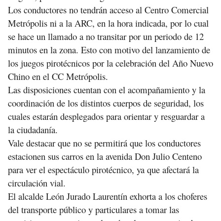
Los conductores no tendrán acceso al Centro Comercial
Metrópolis ni a la ARC, en la hora indicada, por lo cual
se hace un llamado a no transitar por un periodo de 12
minutos en la zona. Esto con motivo del lanzamiento de
los juegos pirotécnicos por la celebración del Año Nuevo
Chino en el CC Metrópolis.
Las disposiciones cuentan con el acompañamiento y la
coordinación de los distintos cuerpos de seguridad, los
cuales estarán desplegados para orientar y resguardar a
la ciudadanía.
Vale destacar que no se permitirá que los conductores
estacionen sus carros en la avenida Don Julio Centeno
para ver el espectáculo pirotécnico, ya que afectará la
circulación vial.
El alcalde León Jurado Laurentín exhorta a los choferes
del transporte público y particulares a tomar las