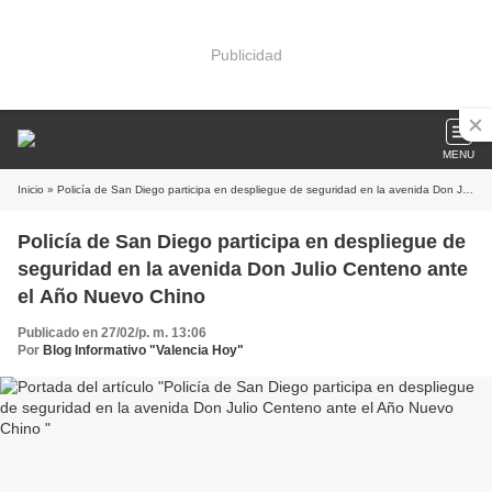
Publicidad
MENU
Inicio
» Policía de San Diego participa en despliegue de seguridad en la avenida Don Julio Centeno ante el Año Nuevo Chino
Policía de San Diego participa en despliegue de
seguridad en la avenida Don Julio Centeno ante
el Año Nuevo Chino
Publicado en 27/02/p. m. 13:06
Por
Blog Informativo "Valencia Hoy"