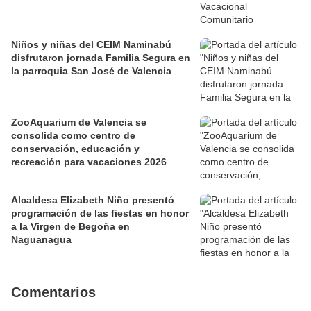
Niños y niñas del CEIM Naminabú
disfrutaron jornada Familia Segura en
la parroquia San José de Valencia
ZooAquarium de Valencia se
consolida como centro de
conservación, educación y
recreación para vacaciones 2026
Alcaldesa Elizabeth Niño presentó
programación de las fiestas en honor
a la Virgen de Begoña en
Naguanagua
Comentarios