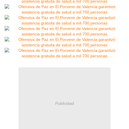
Publicidad