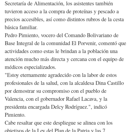
Secretaría de Alimentación, los asistentes también
tuvieron acceso a la compra de proteínas y pescado a
precios accesibles, así como distintos rubros de la cesta
básica familiar.
Pedro Pimiento, vocero del Comando Bolivariano de
Base Integral de la comunidad El Porvenir, comentó que
actividades como estas le brindan a la población una
atención mucho más directa y cercana con el equipo de
médicos especializados.
"Estoy eternamente agradecido con la labor de estos
profesionales de la salud, con la alcaldesa Dina Castillo
por demostrar su compromiso con el pueblo de
Valencia, con el gobernador Rafael Lacava, y la
presidenta encargada Delcy Rodríguez.", indicó
Pimiento.
Cabe resaltar que este despliegue se alinea con los
objetivos de la Ley del Plan de la Patria y las 7