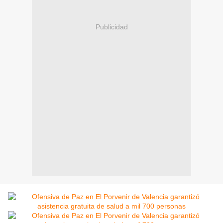
Publicidad