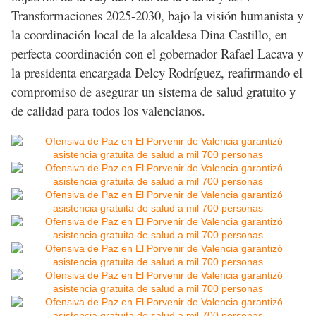
Transformaciones 2025-2030, bajo la visión humanista y
la coordinación local de la alcaldesa Dina Castillo, en
perfecta coordinación con el gobernador Rafael Lacava y
la presidenta encargada Delcy Rodríguez, reafirmando el
compromiso de asegurar un sistema de salud gratuito y
de calidad para todos los valencianos.