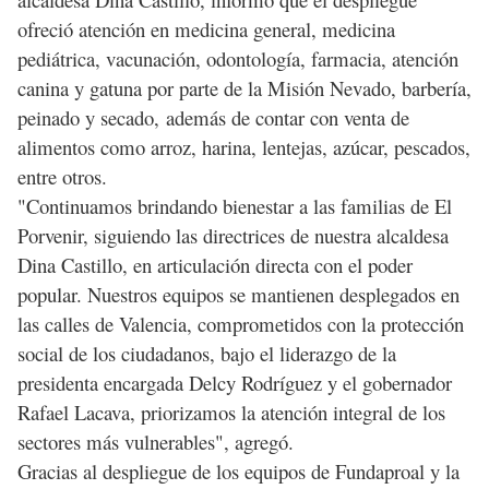
ofreció atención en medicina general, medicina
pediátrica, vacunación, odontología, farmacia, atención
canina y gatuna por parte de la Misión Nevado, barbería,
peinado y secado, además de contar con venta de
alimentos como arroz, harina, lentejas, azúcar, pescados,
entre otros.
"Continuamos brindando bienestar a las familias de El
Porvenir, siguiendo las directrices de nuestra alcaldesa
Dina Castillo, en articulación directa con el poder
popular. Nuestros equipos se mantienen desplegados en
las calles de Valencia, comprometidos con la protección
social de los ciudadanos, bajo el liderazgo de la
presidenta encargada Delcy Rodríguez y el gobernador
Rafael Lacava, priorizamos la atención integral de los
sectores más vulnerables", agregó.
Gracias al despliegue de los equipos de Fundaproal y la