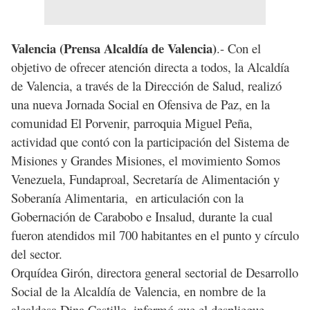
Valencia (Prensa Alcaldía de Valencia)
.- Con el
objetivo de ofrecer atención directa a todos, la Alcaldía
de Valencia, a través de la Dirección de Salud, realizó
una nueva Jornada Social en Ofensiva de Paz, en la
comunidad El Porvenir, parroquia Miguel Peña,
actividad que contó con la participación del Sistema de
Misiones y Grandes Misiones, el movimiento Somos
Venezuela, Fundaproal, Secretaría de Alimentación y
Soberanía Alimentaria, en articulación con la
Gobernación de Carabobo e Insalud, durante la cual
fueron atendidos mil 700 habitantes en el punto y círculo
del sector.
Orquídea Girón, directora general sectorial de Desarrollo
Social de la Alcaldía de Valencia, en nombre de la
alcaldesa Dina Castillo, informó que el despliegue