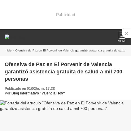
Publicidad
MENU
Inicio
» Ofensiva de Paz en El Porvenir de Valencia garantizó asistencia gratuita de salud a mil 700 personas
Ofensiva de Paz en El Porvenir de Valencia
garantizó asistencia gratuita de salud a mil 700
personas
Publicado en 01/02/p. m. 17:38
Por
Blog Informativo "Valencia Hoy"