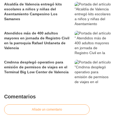
Alcaldía de Valencia entregó kits
escolares a niños y niñas del
Asentamiento Campesino Los
Samanes
Atendidos más de 400 adultos
mayores en jornada de Registro Civil
en la parroquia Rafael Urdaneta de
Valencia
Cmdnna desplegó operativo para
emisión de permisos de viajes en el
Terminal Big Low Center de Valencia
Comentarios
Añade un comentario