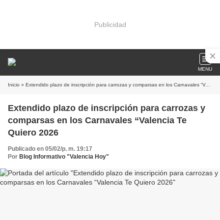
Publicidad
MENU
Inicio
» Extendido plazo de inscripción para carrozas y comparsas en los Carnavales “Valencia Te Quiero 2026
Extendido plazo de inscripción para carrozas y
comparsas en los Carnavales “Valencia Te
Quiero 2026
Publicado en 05/02/p. m. 19:17
Por
Blog Informativo "Valencia Hoy"