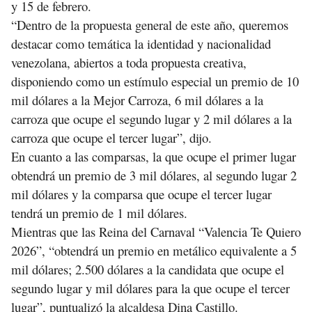
y 15 de febrero.
“Dentro de la propuesta general de este año, queremos
destacar como temática la identidad y nacionalidad
venezolana, abiertos a toda propuesta creativa,
disponiendo como un estímulo especial un premio de 10
mil dólares a la Mejor Carroza, 6 mil dólares a la
carroza que ocupe el segundo lugar y 2 mil dólares a la
carroza que ocupe el tercer lugar”, dijo.
En cuanto a las comparsas, la que ocupe el primer lugar
obtendrá un premio de 3 mil dólares, al segundo lugar 2
mil dólares y la comparsa que ocupe el tercer lugar
tendrá un premio de 1 mil dólares.
Mientras que las Reina del Carnaval “Valencia Te Quiero
2026”, “obtendrá un premio en metálico equivalente a 5
mil dólares; 2.500 dólares a la candidata que ocupe el
segundo lugar y mil dólares para la que ocupe el tercer
lugar”, puntualizó la alcaldesa Dina Castillo.