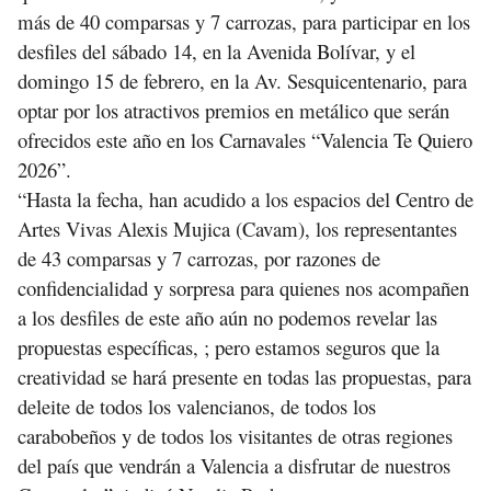
más de 40 comparsas y 7 carrozas, para participar en los
desfiles del sábado 14, en la Avenida Bolívar, y el
domingo 15 de febrero, en la Av. Sesquicentenario, para
optar por los atractivos premios en metálico que serán
ofrecidos este año en los Carnavales “Valencia Te Quiero
2026”.
“Hasta la fecha, han acudido a los espacios del Centro de
Artes Vivas Alexis Mujica (Cavam), los representantes
de 43 comparsas y 7 carrozas, por razones de
confidencialidad y sorpresa para quienes nos acompañen
a los desfiles de este año aún no podemos revelar las
propuestas específicas, ; pero estamos seguros que la
creatividad se hará presente en todas las propuestas, para
deleite de todos los valencianos, de todos los
carabobeños y de todos los visitantes de otras regiones
del país que vendrán a Valencia a disfrutar de nuestros