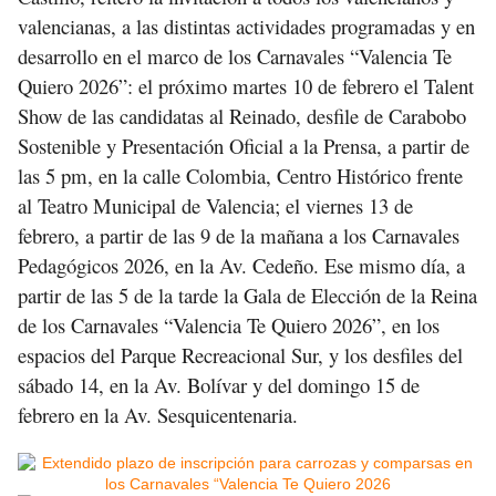
valencianas, a las distintas actividades programadas y en
desarrollo en el marco de los Carnavales “Valencia Te
Quiero 2026”: el próximo martes 10 de febrero el Talent
Show de las candidatas al Reinado, desfile de Carabobo
Sostenible y Presentación Oficial a la Prensa, a partir de
las 5 pm, en la calle Colombia, Centro Histórico frente
al Teatro Municipal de Valencia; el viernes 13 de
febrero, a partir de las 9 de la mañana a los Carnavales
Pedagógicos 2026, en la Av. Cedeño. Ese mismo día, a
partir de las 5 de la tarde la Gala de Elección de la Reina
de los Carnavales “Valencia Te Quiero 2026”, en los
espacios del Parque Recreacional Sur, y los desfiles del
sábado 14, en la Av. Bolívar y del domingo 15 de
febrero en la Av. Sesquicentenaria.