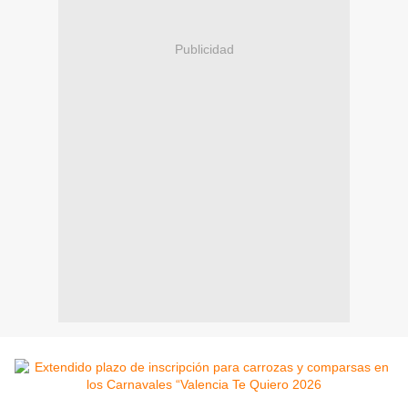
Publicidad