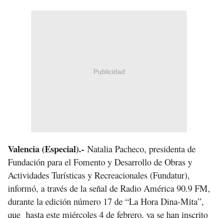
Publicidad
Valencia (Especial).-
Natalia Pacheco, presidenta de
Fundación para el Fomento y Desarrollo de Obras y
Actividades Turísticas y Recreacionales (Fundatur),
informó, a través de la señal de Radio América 90.9 FM,
durante la edición número 17 de “La Hora Dina-Mita”,
que hasta este miércoles 4 de febrero, ya se han inscrito