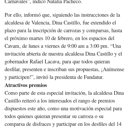
Carnavales”, indicó Natalia Pacheco.
Por ello, informó que, siguiendo las instrucciones de la
alcaldesa de Valencia, Dina Castillo, fue extendido el
plazo para la inscripción de carrozas y comparsas, hasta
el próximo martes 10 de febrero, en los espacios del
Cavam, de lunes a viernes de 9:00 am a 3:00 pm. “Una
invitación abierta de nuestra alcaldesa Dina Castillo y el
gobernador Rafael Lacava, para que todos quieran
desfilar, presenten e inscriban sus propuestas, ¡Anímense
y participen!”, invitó la presidenta de Fundatur.
Atractivos premios
Como parte de esta especial invitación, la alcaldesa Dina
Castillo reiteró a los interesados el rango de premios
dispuestos este año, como una motivación especial para
todos quienes quieran presentar su carroza o su
comparsa de disfraces y participar en los desfiles del 14