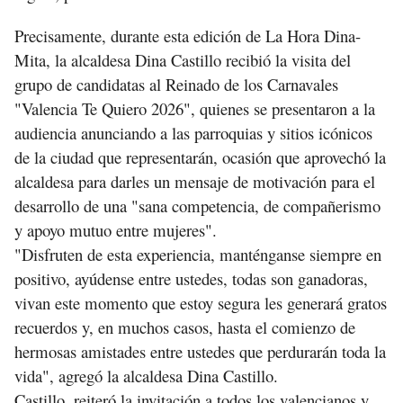
Precisamente, durante esta edición de La Hora Dina-
Mita, la alcaldesa Dina Castillo recibió la visita del
grupo de candidatas al Reinado de los Carnavales
"Valencia Te Quiero 2026", quienes se presentaron a la
audiencia anunciando a las parroquias y sitios icónicos
de la ciudad que representarán, ocasión que aprovechó la
alcaldesa para darles un mensaje de motivación para el
desarrollo de una "sana competencia, de compañerismo
y apoyo mutuo entre mujeres".
"Disfruten de esta experiencia, manténganse siempre en
positivo, ayúdense entre ustedes, todas son ganadoras,
vivan este momento que estoy segura les generará gratos
recuerdos y, en muchos casos, hasta el comienzo de
hermosas amistades entre ustedes que perdurarán toda la
vida", agregó la alcaldesa Dina Castillo.
Castillo, reiteró la invitación a todos los valencianos y