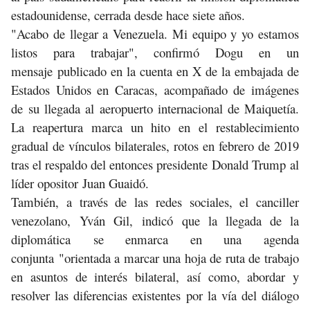
estadounidense, cerrada desde hace siete años.
"Acabo de llegar a Venezuela. Mi equipo y yo estamos
listos para trabajar", confirmó Dogu en un
mensaje publicado en la cuenta en X de la embajada de
Estados Unidos en Caracas, acompañado de imágenes
de su llegada al aeropuerto internacional de Maiquetía.
La reapertura marca un hito en el restablecimiento
gradual de vínculos bilaterales, rotos en febrero de 2019
tras el respaldo del entonces presidente Donald Trump al
líder opositor Juan Guaidó.
También, a través de las redes sociales, el canciller
venezolano, Yván Gil, indicó que la llegada de la
diplomática se enmarca en una agenda
conjunta "orientada a marcar una hoja de ruta de trabajo
en asuntos de interés bilateral, así como, abordar y
resolver las diferencias existentes por la vía del diálogo