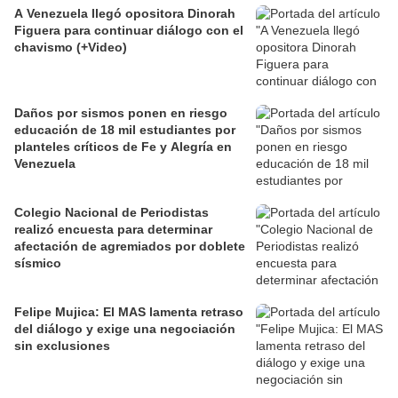
A Venezuela llegó opositora Dinorah
Figuera para continuar diálogo con el
chavismo (+Video)
Daños por sismos ponen en riesgo
educación de 18 mil estudiantes por
planteles críticos de Fe y Alegría en
Venezuela
Colegio Nacional de Periodistas
realizó encuesta para determinar
afectación de agremiados por doblete
sísmico
Felipe Mujica: El MAS lamenta retraso
del diálogo y exige una negociación
sin exclusiones