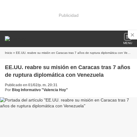
Publicidad
MENU
Inicio
» EE.UU. reabre su misión en Caracas tras 7 años de ruptura diplomática con Venezuela
EE.UU. reabre su misión en Caracas tras 7 años
de ruptura diplomática con Venezuela
Publicado en 01/02/p. m. 20:31
Por
Blog Informativo "Valencia Hoy"