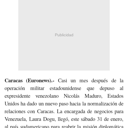
Publicidad
Caracas (Euronews).-
Casi un mes después de la
operación militar estadounidense que depuso al
expresidente venezolano Nicolás Maduro, Estados
Unidos ha dado un nuevo paso hacia la normalización de
relaciones con Caracas. La encargada de negocios para
Venezuela, Laura Dogu, llegó, este sábado 31 de enero,
al país sudamericano para reabrir la misión diplomática