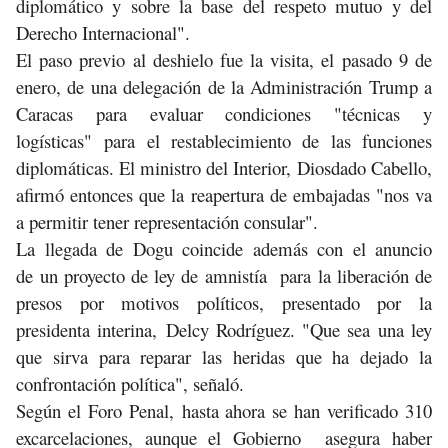
diplomático y sobre la base del respeto mutuo y del
Derecho Internacional".
El paso previo al deshielo fue la visita, el pasado 9 de
enero, de una delegación de la Administración Trump a
Caracas para evaluar condiciones "técnicas y
logísticas" para el restablecimiento de las funciones
diplomáticas. El ministro del Interior, Diosdado Cabello,
afirmó entonces que la reapertura de embajadas "nos va
a permitir tener representación consular".
La llegada de Dogu coincide además con el anuncio
de un proyecto de ley de amnistía para la liberación de
presos por motivos políticos, presentado por la
presidenta interina, Delcy Rodríguez. "Que sea una ley
que sirva para reparar las heridas que ha dejado la
confrontación política", señaló.
Según el Foro Penal, hasta ahora se han verificado 310
excarcelaciones, aunque el Gobierno asegura haber