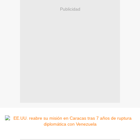
Publicidad