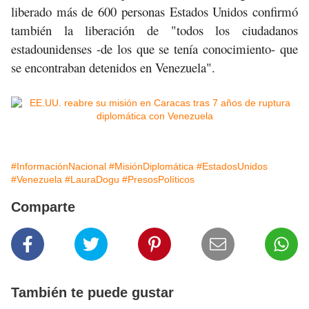
liberado más de 600 personas Estados Unidos confirmó
también la liberación de "todos los ciudadanos
estadounidenses -de los que se tenía conocimiento- que
se encontraban detenidos en Venezuela".
#InformaciónNacional
#MisiónDiplomática
#EstadosUnidos
#Venezuela
#LauraDogu
#PresosPolíticos
Comparte
También te puede gustar