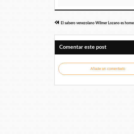
Comentar este post
Añade un comentario