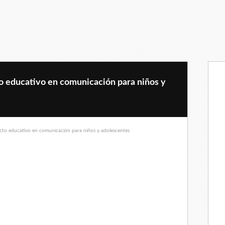
o educativo en comunicación para niños y