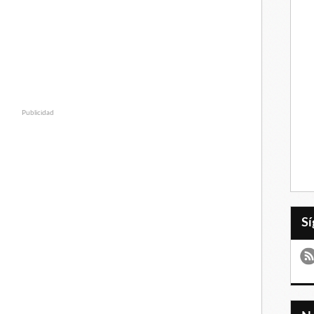
Publicidad