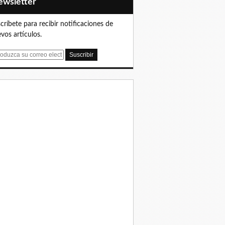
Newsletter
críbete para recibir notificaciones de
vos artículos.