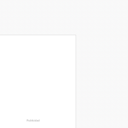
Publicidad