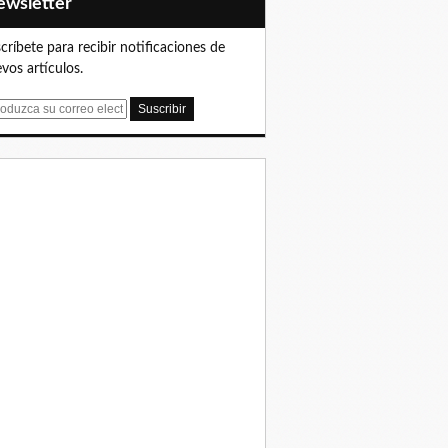
Newsletter
críbete para recibir notificaciones de
vos artículos.