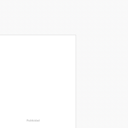
Publicidad