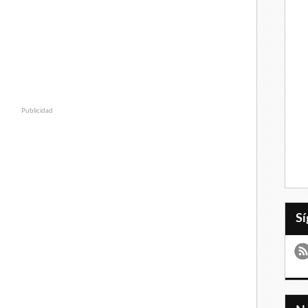
Publicidad