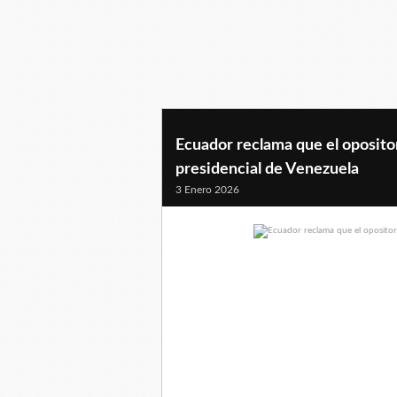
Ecuador reclama que el oposito
presidencial de Venezuela
3 Enero 2026