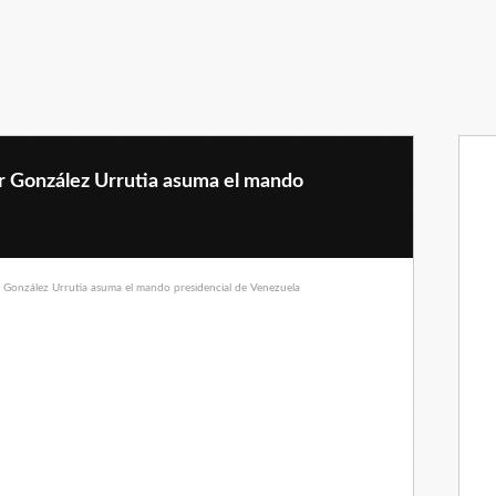
r González Urrutia asuma el mando