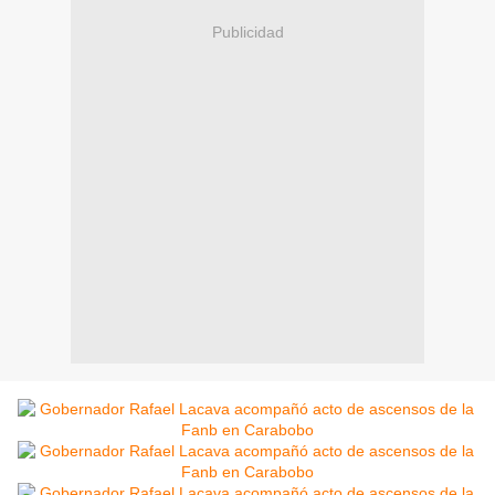
Publicidad