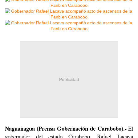
Publicidad
Naguanagua (Prensa Gobernación de Carabobo).-
El
gobernador del estado Carabobo, Rafael Lacava