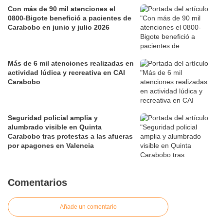
Con más de 90 mil atenciones el
0800-Bigote benefició a pacientes de
Carabobo en junio y julio 2026
Más de 6 mil atenciones realizadas en
actividad lúdica y recreativa en CAI
Carabobo
Seguridad policial amplia y
alumbrado visible en Quinta
Carabobo tras protestas a las afueras
por apagones en Valencia
Comentarios
Añade un comentario