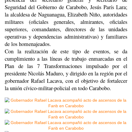
Seguridad del Gobierno de Carabobo, Jesús París Lara;
la alcaldesa de Naguanagua, Elizabeth Niño, autoridades
militares (oficiales generales, almirantes, oficiales
superiores, comandantes, directores de las unidades
operativas y dependencias administrativas) y familiares
de los homenajeados.
Con la realización de este tipo de eventos, se da
cumplimiento a las líneas de trabajo enmarcadas en el
Plan de las 7 Transformaciones impulsado por el
presidente Nicolás Maduro, y dirigido en la región por el
gobernador Rafael Lacava, con el objetivo de fortalecer
la unión cívico-militar-policial en todo Carabobo.