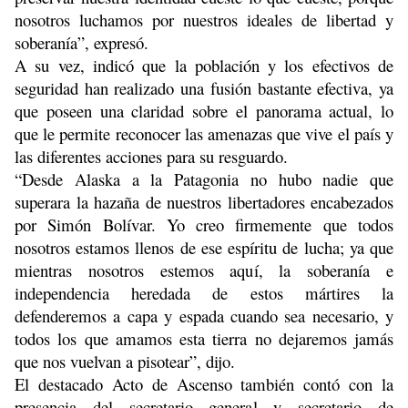
nosotros luchamos por nuestros ideales de libertad y
soberanía”, expresó.
A su vez, indicó que la población y los efectivos de
seguridad han realizado una fusión bastante efectiva, ya
que poseen una claridad sobre el panorama actual, lo
que le permite reconocer las amenazas que vive el país y
las diferentes acciones para su resguardo.
“Desde Alaska a la Patagonia no hubo nadie que
superara la hazaña de nuestros libertadores encabezados
por Simón Bolívar. Yo creo firmemente que todos
nosotros estamos llenos de ese espíritu de lucha; ya que
mientras nosotros estemos aquí, la soberanía e
independencia heredada de estos mártires la
defenderemos a capa y espada cuando sea necesario, y
todos los que amamos esta tierra no dejaremos jamás
que nos vuelvan a pisotear”, dijo.
El destacado Acto de Ascenso también contó con la
presencia del secretario general y secretario de