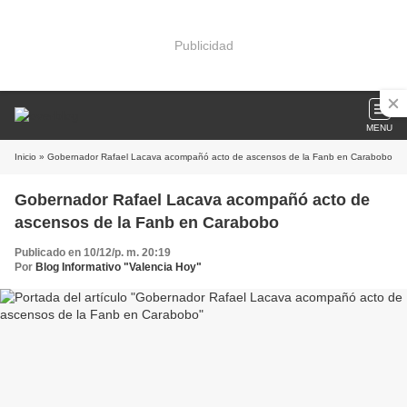
Publicidad
MENU
Inicio
» Gobernador Rafael Lacava acompañó acto de ascensos de la Fanb en Carabobo
Gobernador Rafael Lacava acompañó acto de
ascensos de la Fanb en Carabobo
Publicado en 10/12/p. m. 20:19
Por
Blog Informativo "Valencia Hoy"