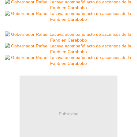
Publicidad