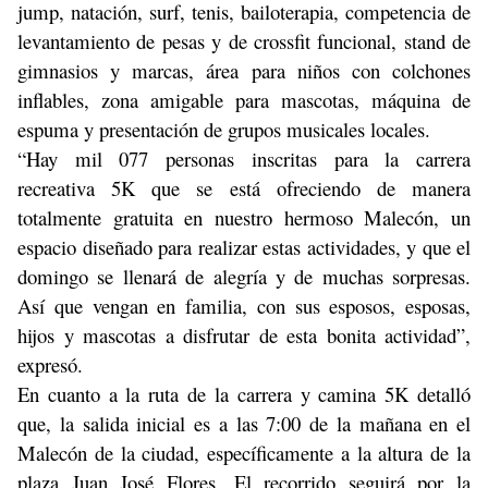
jump, natación, surf, tenis, bailoterapia, competencia de
levantamiento de pesas y de crossfit funcional, stand de
gimnasios y marcas, área para niños con colchones
inflables, zona amigable para mascotas, máquina de
espuma y presentación de grupos musicales locales.
“Hay mil 077 personas inscritas para la carrera
recreativa 5K que se está ofreciendo de manera
totalmente gratuita en nuestro hermoso Malecón, un
espacio diseñado para realizar estas actividades, y que el
domingo se llenará de alegría y de muchas sorpresas.
Así que vengan en familia, con sus esposos, esposas,
hijos y mascotas a disfrutar de esta bonita actividad”,
expresó.
En cuanto a la ruta de la carrera y camina 5K detalló
que, la salida inicial es a las 7:00 de la mañana en el
Malecón de la ciudad, específicamente a la altura de la
plaza Juan José Flores. El recorrido seguirá por la