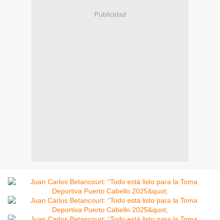
Publicidad