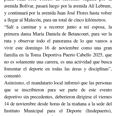
avenida Bolívar, pasará luego por la avenida Alí Lebrum,
y continuará por la avenida Juan José Flores hasta volver
a llegar al Malecón, para un total de cinco kilómetros.
“Salí a caminar y a recorrer junto a mi esposa, la
primera dama María Daniela de Betancourt, para ver la
ruta y observar todo el panorama de lo que vamos a
vivir este domingo 16 de noviembre como una gran
familia en la Toma Deportiva Puerto Cabello 2025, que
no es solamente una carrera, es una actividad que busca
fomentar el deporte en todas las áreas y disciplinas”,
comentó.
Asimismo, el mandatario local informó que las personas
que se inscribieron para ser parte de este evento
deportivo sin precedentes, deberieron dirigirse el viernes
14 de noviembre desde horas de la mañana a la sede del
Instituto Municipal para el Deporte (Imdepuerto),