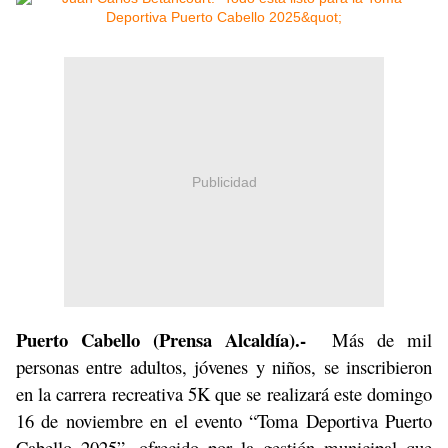
Publicidad
Puerto Cabello (Prensa Alcaldía).-
Más de mil
personas entre adultos, jóvenes y niños, se inscribieron
en la carrera recreativa 5K que se realizará este domingo
16 de noviembre en el evento “Toma Deportiva Puerto
Cabello 2025”, ofrecido por la gestión municipal que