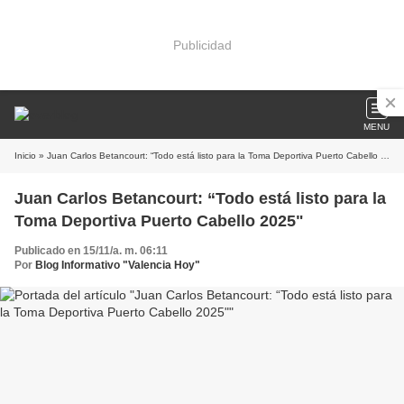
Publicidad
MENU
Inicio
» Juan Carlos Betancourt: “Todo está listo para la Toma Deportiva Puerto Cabello 2025"
Juan Carlos Betancourt: “Todo está listo para la
Toma Deportiva Puerto Cabello 2025"
Publicado en 15/11/a. m. 06:11
Por
Blog Informativo "Valencia Hoy"