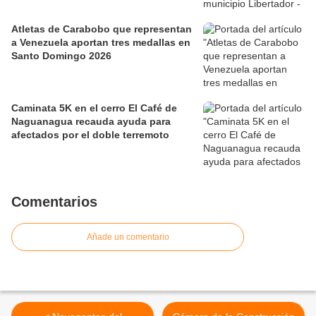
Atletas de Carabobo que representan
a Venezuela aportan tres medallas en
Santo Domingo 2026
Caminata 5K en el cerro El Café de
Naguanagua recauda ayuda para
afectados por el doble terremoto
Comentarios
Añade un comentario