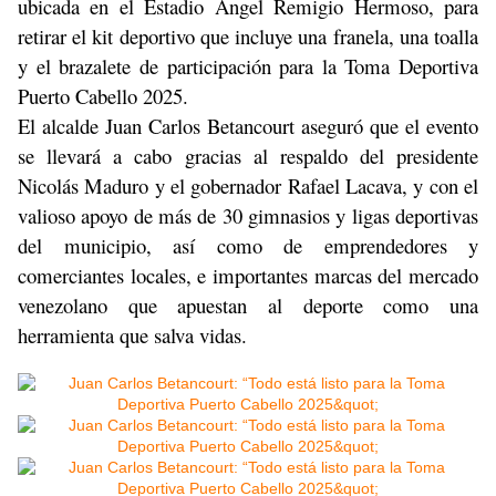
ubicada en el Estadio Ángel Remigio Hermoso, para
retirar el kit deportivo que incluye una franela, una toalla
y el brazalete de participación para la Toma Deportiva
Puerto Cabello 2025.
El alcalde Juan Carlos Betancourt aseguró que el evento
se llevará a cabo gracias al respaldo del presidente
Nicolás Maduro y el gobernador Rafael Lacava, y con el
valioso apoyo de más de 30 gimnasios y ligas deportivas
del municipio, así como de emprendedores y
comerciantes locales, e importantes marcas del mercado
venezolano que apuestan al deporte como una
herramienta que salva vidas.