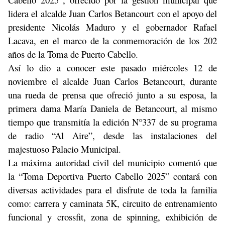
lidera el alcalde Juan Carlos Betancourt con el apoyo del
presidente Nicolás Maduro y el gobernador Rafael
Lacava, en el marco de la conmemoración de los 202
años de la Toma de Puerto Cabello.
Así lo dio a conocer este pasado miércoles 12 de
noviembre el alcalde Juan Carlos Betancourt, durante
una rueda de prensa que ofreció junto a su esposa, la
primera dama María Daniela de Betancourt, al mismo
tiempo que transmitía la edición N°337 de su programa
de radio “Al Aire”, desde las instalaciones del
majestuoso Palacio Municipal.
La máxima autoridad civil del municipio comentó que
la “Toma Deportiva Puerto Cabello 2025” contará con
diversas actividades para el disfrute de toda la familia
como: carrera y caminata 5K, circuito de entrenamiento
funcional y crossfit, zona de spinning, exhibición de