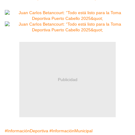
Publicidad
#InformaciónDeportiva
#InformaciónMunicipal