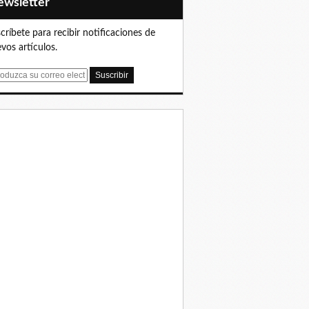
Newsletter
críbete para recibir notificaciones de
vos artículos.