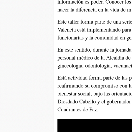
información es poder. Conocer los 
hacer la diferencia en la vida de 
Este taller forma parte de una seri
Valencia está implementando para 
funcionarias y la comunidad en ge
En este sentido, durante la jornada
personal médico de la Alcaldía de 
ginecología, odontología, vacunac
Está actividad forma parte de las p
reafirmando su compromiso con la 
bienestar social, bajo las orientac
Diosdado Cabello y el gobernador
Cuadrantes de Paz.