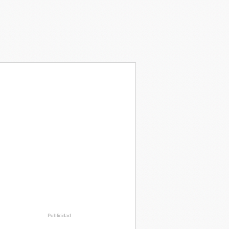
Publicidad