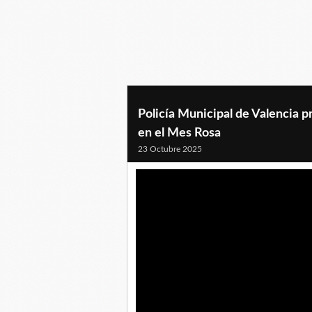
Policía Municipal de Valencia 
en el Mes Rosa
23 Octubre 2025