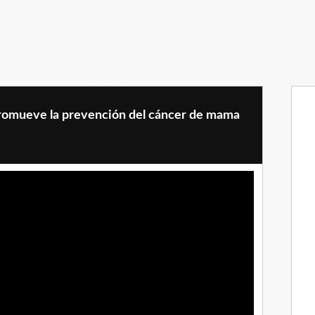
promueve la prevención del cáncer de mama