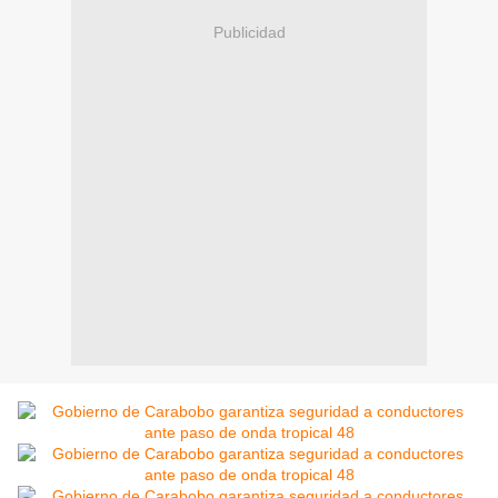
Publicidad