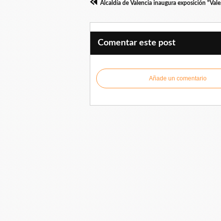
Alcaldía
Comentar este post
Añade un comentario