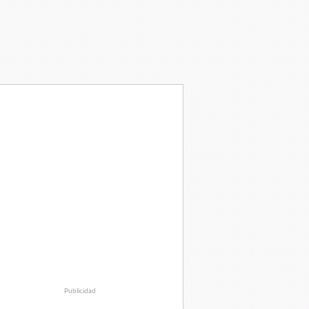
Publicidad