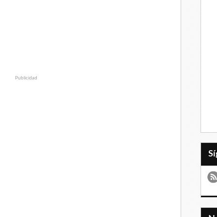
Publicidad