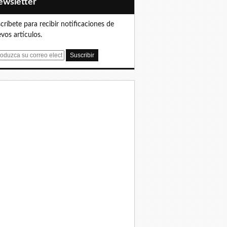
Newsletter
críbete para recibir notificaciones de
vos artículos.