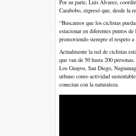
Por su parte, Luis Álvarez, coordin
Carabobo, expresó que, desde la re
“Buscamos que los ciclistas puedan
estacionar en diferentes puntos de 
promoviendo siempre el respeto a l
Actualmente la red de ciclistas es
que van de 50 hasta 200 personas,
Los Guayos, San Diego, Naguanagua
urbano como actividad sustentable,
conectan con la naturaleza.