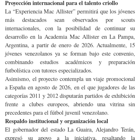
Proyección internacional para el talento criollo
La “Experiencia Mac Allister” permitirá que los jóvenes
más destacados sean observados por scouts
internacionales, con la posibilidad de continuar su
desarrollo en la Academia Mac Allister en La Pampa,
Argentina, a partir de enero de 2026. Actualmente, 15
jóvenes venezolanos ya se forman bajo este convenio,
combinando estudios académicos y preparación
futbolística con tutores especializados.
Asimismo, el proyecto contempla un viaje promocional
a España en agosto de 2026, en el que jugadores de las
categorías 2011 y 2012 disputarán partidos de exhibición
frente a clubes europeos, abriendo una vitrina sin
precedentes para el fútbol juvenil venezolano.
Respaldo institucional y organización local
El gobernador del estado La Guaira, Alejandro Terán,
expresó su apoyo a la iniciativa, resaltando la