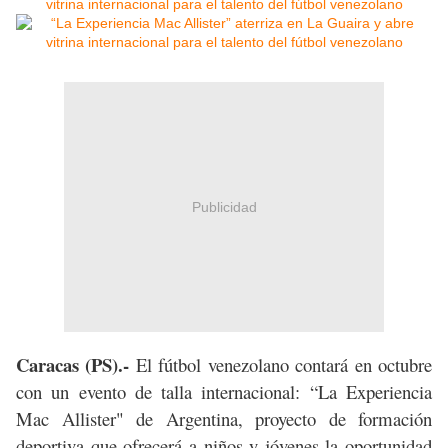
Publicidad
Caracas
(PS).-
El fútbol venezolano contará en octubre
con un evento de talla internacional: “La Experiencia
Mac Allister" de Argentina, proyecto de formación
deportiva que ofrecerá a niños y jóvenes la oportunidad