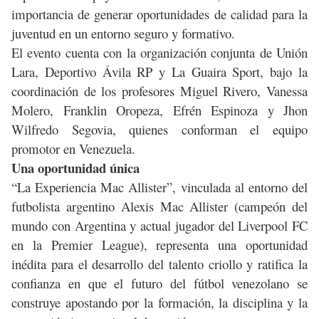
importancia de generar oportunidades de calidad para la
juventud en un entorno seguro y formativo.
El evento cuenta con la organización conjunta de Unión
Lara, Deportivo Ávila RP y La Guaira Sport, bajo la
coordinación de los profesores Miguel Rivero, Vanessa
Molero, Franklin Oropeza, Efrén Espinoza y Jhon
Wilfredo Segovia, quienes conforman el equipo
promotor en Venezuela.
Una oportunidad única
“La Experiencia Mac Allister”, vinculada al entorno del
futbolista argentino Alexis Mac Allister (campeón del
mundo con Argentina y actual jugador del Liverpool FC
en la Premier League), representa una oportunidad
inédita para el desarrollo del talento criollo y ratifica la
confianza en que el futuro del fútbol venezolano se
construye apostando por la formación, la disciplina y la