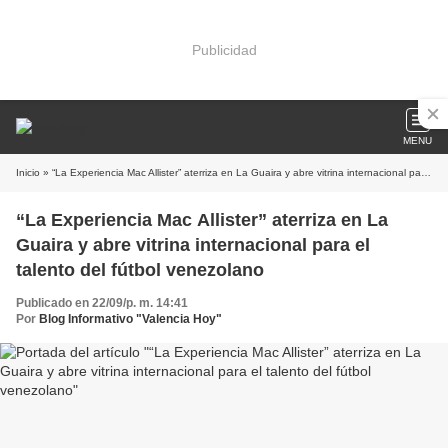
Publicidad
MENU
Inicio
» “La Experiencia Mac Allister” aterriza en La Guaira y abre vitrina internacional para el talento del fútbol venezolano
“La Experiencia Mac Allister” aterriza en La
Guaira y abre vitrina internacional para el
talento del fútbol venezolano
Publicado en 22/09/p. m. 14:41
Por
Blog Informativo "Valencia Hoy"