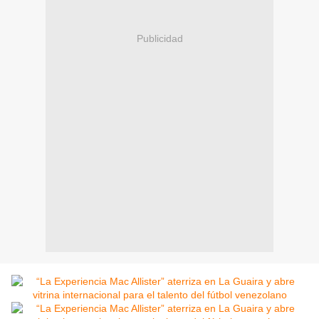
Publicidad