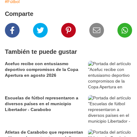
#Fútbol
Comparte
También te puede gustar
Acefuc recibe con entusiasmo
deportivo compromisos de la Copa
Apertura en agosto 2026
Escuelas de fútbol representaron a
diversos países en el municipio
Libertador - Carabobo
Atletas de Carabobo que representan