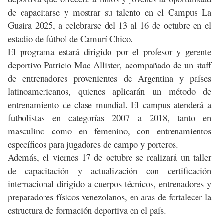
de capacitarse y mostrar su talento en el Campus La
Guaira 2025, a celebrarse del 13 al 16 de octubre en el
estadio de fútbol de Camurí Chico.
El programa estará dirigido por el profesor y gerente
deportivo Patricio Mac Allister, acompañado de un staff
de entrenadores provenientes de Argentina y países
latinoamericanos, quienes aplicarán un método de
entrenamiento de clase mundial. El campus atenderá a
futbolistas en categorías 2007 a 2018, tanto en
masculino como en femenino, con entrenamientos
específicos para jugadores de campo y porteros.
Además, el viernes 17 de octubre se realizará un taller
de capacitación y actualización con certificación
internacional dirigido a cuerpos técnicos, entrenadores y
preparadores físicos venezolanos, en aras de fortalecer la
estructura de formación deportiva en el país.