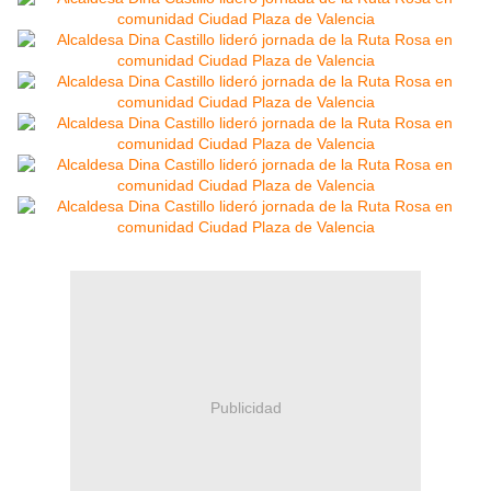
Publicidad