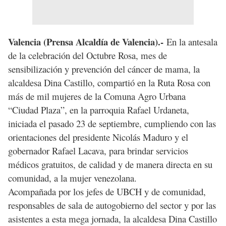
Valencia (Prensa Alcaldía de Valencia).-
En la antesala
de la celebración del Octubre Rosa, mes de
sensibilización y prevención del cáncer de mama, la
alcaldesa Dina Castillo, compartió en la Ruta Rosa con
más de mil mujeres de la Comuna Agro Urbana
“Ciudad Plaza”, en la parroquia Rafael Urdaneta,
iniciada el pasado 23 de septiembre, cumpliendo con las
orientaciones del presidente Nicolás Maduro y el
gobernador Rafael Lacava, para brindar servicios
médicos gratuitos, de calidad y de manera directa en su
comunidad, a la mujer venezolana.
Acompañada por los jefes de UBCH y de comunidad,
responsables de sala de autogobierno del sector y por las
asistentes a esta mega jornada, la alcaldesa Dina Castillo