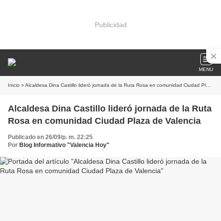
Publicidad
MENU
Inicio
» Alcaldesa Dina Castillo lideró jornada de la Ruta Rosa en comunidad Ciudad Plaza de Valencia
Alcaldesa Dina Castillo lideró jornada de la Ruta
Rosa en comunidad Ciudad Plaza de Valencia
Publicado en 26/09/p. m. 22:25
Por
Blog Informativo "Valencia Hoy"