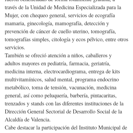
través de la Unidad de Medicina Especializada para la
Mujer, con chequeo general, servicios de ecografía
mamaria, ginecología, mamografía, detección y
prevención de cáncer de cuello uterino, tomografía,
tomografías simples, citología y ecos pélvico, entre otros
servicios.
También se ofreció atención a niños, caballeros y
adultos mayores en pediatría, farmacia, geriatría,
medicina interna, electrocardiograma, entrega de kits
multivitamínicos, salud mental, programa endocrino
metabólico, toma de tensión, vacunación, medicina
general, así como peluquería, barbería, pintacaritas,
trenzados y stands con las diferentes instituciones de la
Dirección General Sectorial de Desarrollo Social de la
Alcaldía de Valencia.
Cabe destacar la participación del Instituto Municipal de