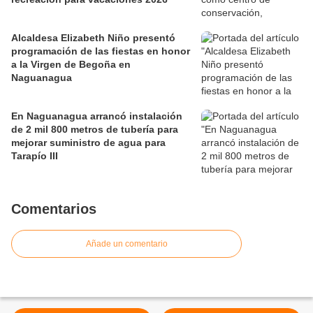
Alcaldesa Elizabeth Niño presentó
programación de las fiestas en honor
a la Virgen de Begoña en
Naguanagua
En Naguanagua arrancó instalación
de 2 mil 800 metros de tubería para
mejorar suministro de agua para
Tarapío III
Comentarios
Añade un comentario