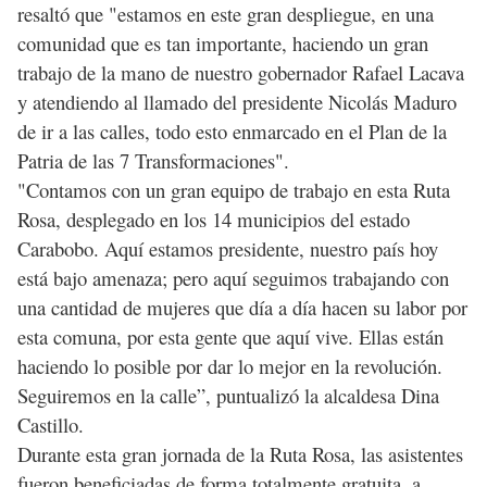
resaltó que "estamos en este gran despliegue, en una
comunidad que es tan importante, haciendo un gran
trabajo de la mano de nuestro gobernador Rafael Lacava
y atendiendo al llamado del presidente Nicolás Maduro
de ir a las calles, todo esto enmarcado en el Plan de la
Patria de las 7 Transformaciones".
"Contamos con un gran equipo de trabajo en esta Ruta
Rosa, desplegado en los 14 municipios del estado
Carabobo. Aquí estamos presidente, nuestro país hoy
está bajo amenaza; pero aquí seguimos trabajando con
una cantidad de mujeres que día a día hacen su labor por
esta comuna, por esta gente que aquí vive. Ellas están
haciendo lo posible por dar lo mejor en la revolución.
Seguiremos en la calle”, puntualizó la alcaldesa Dina
Castillo.
Durante esta gran jornada de la Ruta Rosa, las asistentes
fueron beneficiadas de forma totalmente gratuita, a