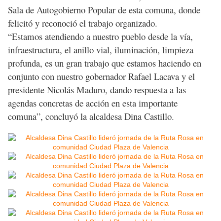
Sala de Autogobierno Popular de esta comuna, donde
felicitó y reconoció el trabajo organizado.
“Estamos atendiendo a nuestro pueblo desde la vía,
infraestructura, el anillo vial, iluminación, limpieza
profunda, es un gran trabajo que estamos haciendo en
conjunto con nuestro gobernador Rafael Lacava y el
presidente Nicolás Maduro, dando respuesta a las
agendas concretas de acción en esta importante
comuna”, concluyó la alcaldesa Dina Castillo.