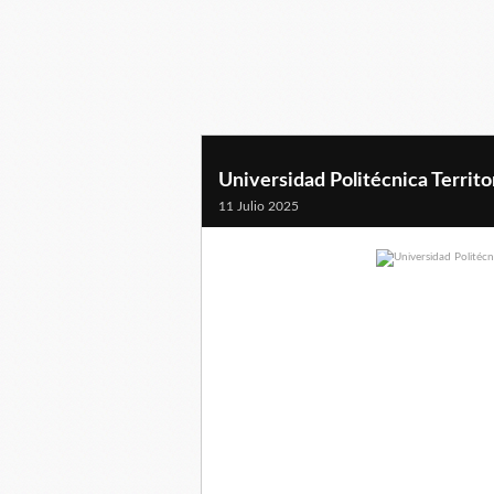
Universidad Politécnica Territor
11 Julio 2025