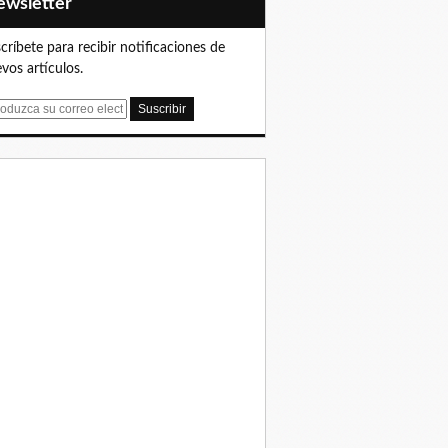
Newsletter
críbete para recibir notificaciones de
vos artículos.