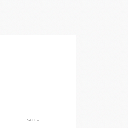
Publicidad