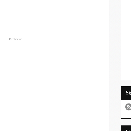
Publicidad