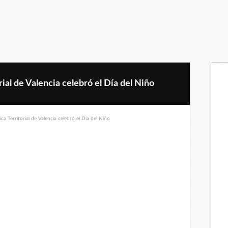
ial de Valencia celebró el Día del Niño