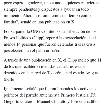
poco espero agradecer, uno a uno, a quienes estuvieron
siempre pendientes y dispuestos a ayudar en todo
momento. Ahora nos tomaremos un tiempo como
familia", señaló en una publicación en X.
Por su parte, la ONG Comité por la Liberación de los
Presos Políticos (Clipp) reportó la excarcelación de al
menos 14 personas que fueron detenidas tras la crisis
postelectoral en el país caribeño.
A través de una publicación en X, el Clipp indicó que 11
de los que recibieron medidas cautelares estaban
detenidos en la cárcel de Tocorón, en el estado Aragua
(norte).
Igualmente, señaló que fueron liberados los activistas
políticos del partido antichavista Primero Justicia (PJ)
Gregorio Graterol, Manuel Chiquito y José Granadillo,