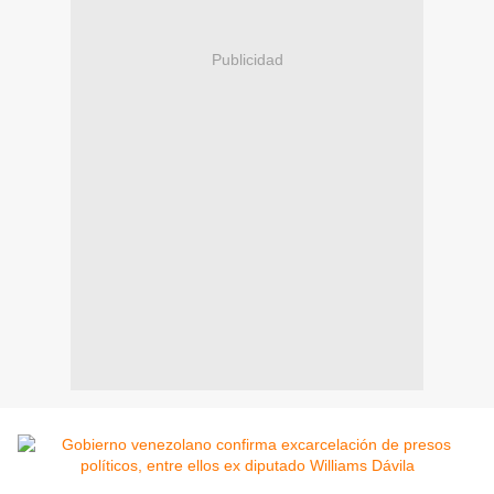
Publicidad