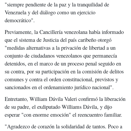
"siempre pendiente de la paz y la tranquilidad de
Venezuela y del diálogo como un ejercicio
democrático".
Previamente, la Cancillería venezolana había informado
que el sistema de Justicia del país caribeño otorgó
"medidas alternativas a la privación de libertad a un
conjunto de ciudadanos venezolanos que permanecía
detenidos, en el marco de un proceso penal seguido en
su contra, por su participación en la comisión de delitos
comunes y contra el orden constitucional, previstos y
sancionados en el ordenamiento jurídico nacional".
Entretanto, William Dávila Valeri confirmó la liberación
de su padre, el exdiputado Williams Dávila, y dijo
esperar "con enorme emoción" el reencuentro familiar.
"Agradezco de corazón la solidaridad de tantos. Poco a