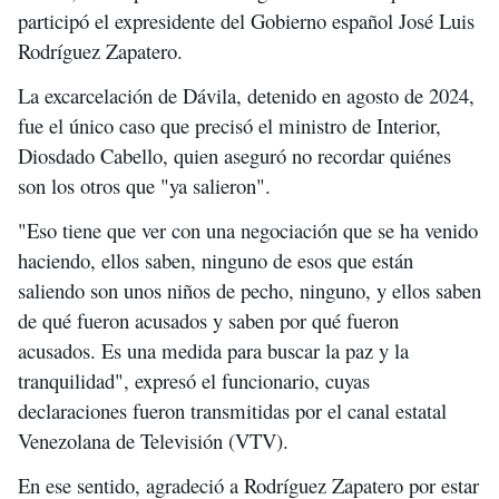
participó el expresidente del Gobierno español José Luis
Rodríguez Zapatero.
La excarcelación de Dávila, detenido en agosto de 2024,
fue el único caso que precisó el ministro de Interior,
Diosdado Cabello, quien aseguró no recordar quiénes
son los otros que "ya salieron".
"Eso tiene que ver con una negociación que se ha venido
haciendo, ellos saben, ninguno de esos que están
saliendo son unos niños de pecho, ninguno, y ellos saben
de qué fueron acusados y saben por qué fueron
acusados. Es una medida para buscar la paz y la
tranquilidad", expresó el funcionario, cuyas
declaraciones fueron transmitidas por el canal estatal
Venezolana de Televisión (VTV).
En ese sentido, agradeció a Rodríguez Zapatero por estar