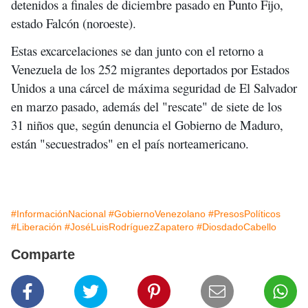
detenidos a finales de diciembre pasado en Punto Fijo,
estado Falcón (noroeste).
Estas excarcelaciones se dan junto con el retorno a
Venezuela de los 252 migrantes deportados por Estados
Unidos a una cárcel de máxima seguridad de El Salvador
en marzo pasado, además del "rescate" de siete de los
31 niños que, según denuncia el Gobierno de Maduro,
están "secuestrados" en el país norteamericano.
#InformaciónNacional
#GobiernoVenezolano
#PresosPolíticos
#Liberación
#JoséLuisRodríguezZapatero
#DiosdadoCabello
Comparte