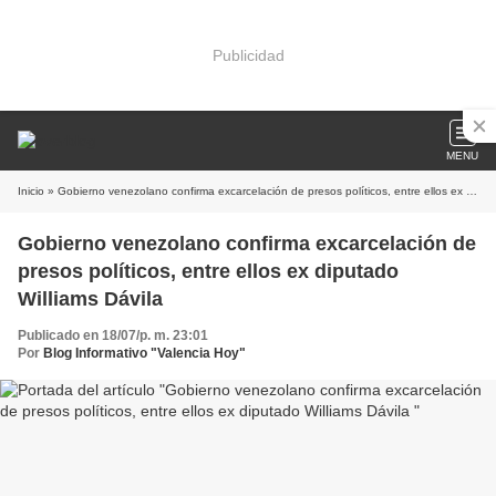
Publicidad
MENU
Inicio
» Gobierno venezolano confirma excarcelación de presos políticos, entre ellos ex diputado Williams Dávila
Gobierno venezolano confirma excarcelación de
presos políticos, entre ellos ex diputado
Williams Dávila
Publicado en 18/07/p. m. 23:01
Por
Blog Informativo "Valencia Hoy"