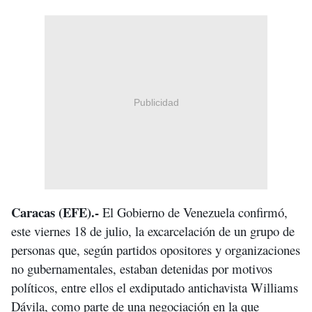
Publicidad
Caracas (EFE).-
El Gobierno de Venezuela confirmó,
este viernes 18 de julio, la excarcelación de un grupo de
personas que, según partidos opositores y organizaciones
no gubernamentales, estaban detenidas por motivos
políticos, entre ellos el exdiputado antichavista Williams
Dávila, como parte de una negociación en la que