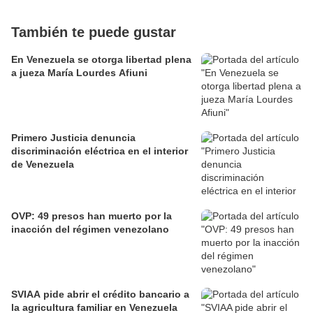
También te puede gustar
En Venezuela se otorga libertad plena
a jueza María Lourdes Afiuni
Primero Justicia denuncia
discriminación eléctrica en el interior
de Venezuela
OVP: 49 presos han muerto por la
inacción del régimen venezolano
SVIAA pide abrir el crédito bancario a
la agricultura familiar en Venezuela