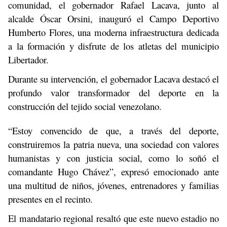
comunidad, el gobernador Rafael Lacava, junto al
alcalde Óscar Orsini, inauguró el Campo Deportivo
Humberto Flores, una moderna infraestructura dedicada
a la formación y disfrute de los atletas del municipio
Libertador.
Durante su intervención, el gobernador Lacava destacó el
profundo valor transformador del deporte en la
construcción del tejido social venezolano.
“Estoy convencido de que, a través del deporte,
construiremos la patria nueva, una sociedad con valores
humanistas y con justicia social, como lo soñó el
comandante Hugo Chávez”, expresó emocionado ante
una multitud de niños, jóvenes, entrenadores y familias
presentes en el recinto.
El mandatario regional resaltó que este nuevo estadio no