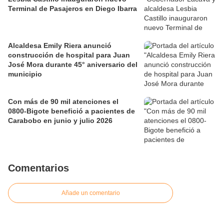
Terminal de Pasajeros en Diego Ibarra
Alcaldesa Emily Riera anunció
construcción de hospital para Juan
José Mora durante 45° aniversario del
municipio
Con más de 90 mil atenciones el
0800-Bigote benefició a pacientes de
Carabobo en junio y julio 2026
Comentarios
Añade un comentario