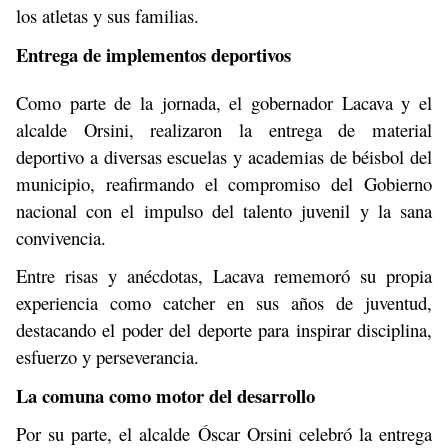
los atletas y sus familias.
Entrega de implementos deportivos
Como parte de la jornada, el gobernador Lacava y el
alcalde Orsini, realizaron la entrega de material
deportivo a diversas escuelas y academias de béisbol del
municipio, reafirmando el compromiso del Gobierno
nacional con el impulso del talento juvenil y la sana
convivencia.
Entre risas y anécdotas, Lacava rememoró su propia
experiencia como catcher en sus años de juventud,
destacando el poder del deporte para inspirar disciplina,
esfuerzo y perseverancia.
La comuna como motor del desarrollo
Por su parte, el alcalde Óscar Orsini celebró la entrega