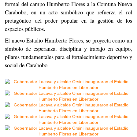
formal del campo Humberto Flores a la Comuna Nueva
Carabobo, en un acto simbólico que refuerza el rol
protagónico del poder popular en la gestión de los
espacios públicos.
El nuevo Estadio Humberto Flores, se proyecta como un
símbolo de esperanza, disciplina y trabajo en equipo,
pilares fundamentales para el fortalecimiento deportivo y
social de Carabobo.