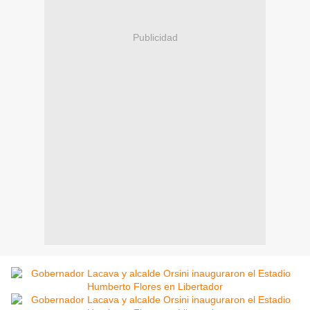
Publicidad