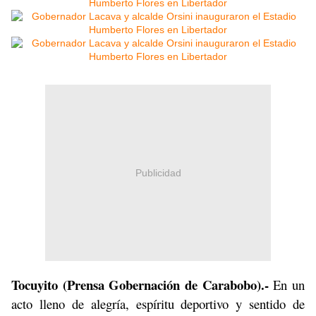
Publicidad
Tocuyito (Prensa Gobernación de Carabobo).-
En un
acto lleno de alegría, espíritu deportivo y sentido de