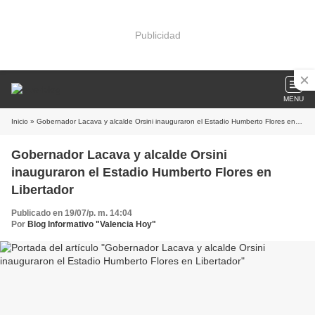
Publicidad
MENU
Inicio
» Gobernador Lacava y alcalde Orsini inauguraron el Estadio Humberto Flores en Libertador
Gobernador Lacava y alcalde Orsini
inauguraron el Estadio Humberto Flores en
Libertador
Publicado en 19/07/p. m. 14:04
Por
Blog Informativo "Valencia Hoy"