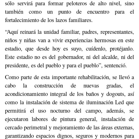
sólo servirá para formar peloteros de alto nivel, sino
también como un punto de encuentro para el
fortalecimiento de los lazos familiares.
“Aquí reinará la unidad familiar, padres, representantes,
niños y niñas van a vivir experiencias hermosas en este
estadio, que desde hoy es suyo, cuídenlo, protéjanlo.
Este estadio no es del gobernador, ni del alcalde, ni del
presidente, es del pueblo y para el pueblo”, sentenció.
Como parte de esta importante rehabilitación, se llevó a
cabo la construcción de nuevas gradas, el
acondicionamiento integral de los baños y dogouts, así
como la instalación de sistema de iluminación Led que
permitirá el uso nocturno del campo, además, se
ejecutaron labores de pintura general, instalación de
cercado perimetral y mejoramiento de las áreas externas,
garantizando espacios dignos, seguros y modernos para