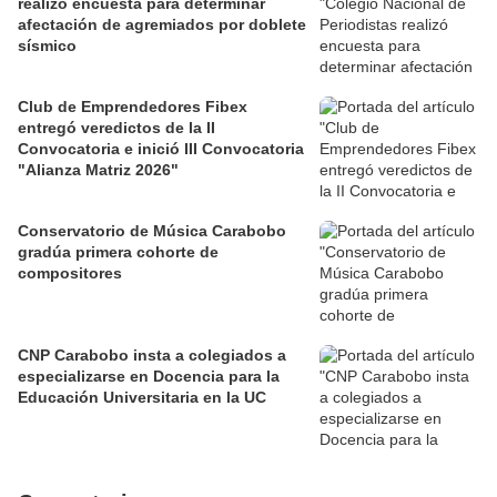
realizó encuesta para determinar
afectación de agremiados por doblete
sísmico
Club de Emprendedores Fibex
entregó veredictos de la II
Convocatoria e inició III Convocatoria
"Alianza Matriz 2026"
Conservatorio de Música Carabobo
gradúa primera cohorte de
compositores
CNP Carabobo insta a colegiados a
especializarse en Docencia para la
Educación Universitaria en la UC