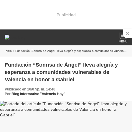
Publicidad
MENU
Inicio
» Fundación “Sonrisa de Ángel” lleva alegría y esperanza a comunidades vulnerables de Valencia en honor a Gabriel
Fundación “Sonrisa de Ángel” lleva alegría y
esperanza a comunidades vulnerables de
Valencia en honor a Gabriel
Publicado en 10/07/p. m. 14:40
Por
Blog Informativo "Valencia Hoy"