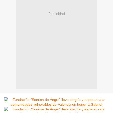
Publicidad