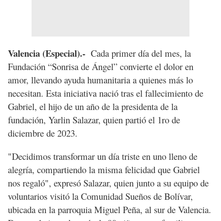
Valencia (Especial).-
Cada primer día del mes, la
Fundación “Sonrisa de Ángel” convierte el dolor en
amor, llevando ayuda humanitaria a quienes más lo
necesitan. Esta iniciativa nació tras el fallecimiento de
Gabriel, el hijo de un año de la presidenta de la
fundación, Yarlin Salazar, quien partió el 1ro de
diciembre de 2023.
"Decidimos transformar un día triste en uno lleno de
alegría, compartiendo la misma felicidad que Gabriel
nos regaló", expresó Salazar, quien junto a su equipo de
voluntarios visitó la Comunidad Sueños de Bolívar,
ubicada en la parroquia Miguel Peña, al sur de Valencia.