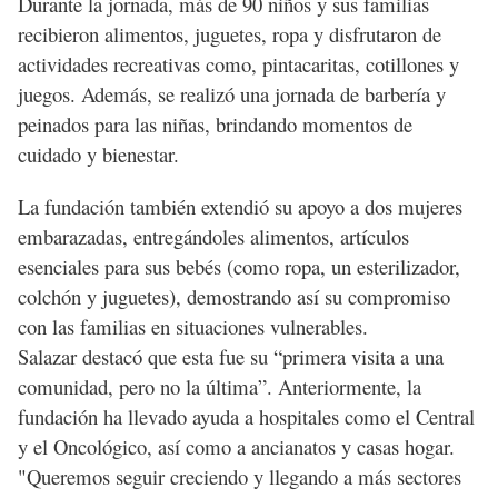
Durante la jornada, más de 90 niños y sus familias
recibieron alimentos, juguetes, ropa y disfrutaron de
actividades recreativas como, pintacaritas, cotillones y
juegos. Además, se realizó una jornada de barbería y
peinados para las niñas, brindando momentos de
cuidado y bienestar.
La fundación también extendió su apoyo a dos mujeres
embarazadas, entregándoles alimentos, artículos
esenciales para sus bebés (como ropa, un esterilizador,
colchón y juguetes), demostrando así su compromiso
con las familias en situaciones vulnerables.
Salazar destacó que esta fue su “primera visita a una
comunidad, pero no la última”. Anteriormente, la
fundación ha llevado ayuda a hospitales como el Central
y el Oncológico, así como a ancianatos y casas hogar.
"Queremos seguir creciendo y llegando a más sectores