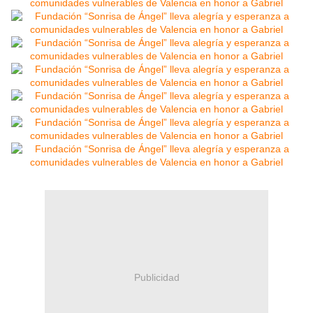
Publicidad