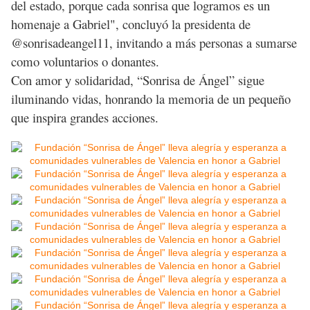
del estado, porque cada sonrisa que logramos es un
homenaje a Gabriel", concluyó la presidenta de
@sonrisadeangel11, invitando a más personas a sumarse
como voluntarios o donantes.
Con amor y solidaridad, “Sonrisa de Ángel” sigue
iluminando vidas, honrando la memoria de un pequeño
que inspira grandes acciones.