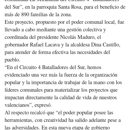
del Sur”, en la parroquia Santa Rosa, para el beneficio de
más de 890 familias de la zona.
Este proyecto, propuesto por el poder comunal local, fue
llevado a cabo mediante una gestión colectiva y
coordinada del presidente Nicolás Maduro, el
gobernador Rafael Lacava y la alcaldesa Dina Castillo,
para atender de forma efectiva las necesidades del
pueblo.
“En el Circuito 4 Batalladores del Sur, hemos
evidenciado una vez más la fuerza de la organización
popular y la importancia de trabajar de la mano con los
líderes comunales para materializar los proyectos que
impactan directamente la calidad de vida de nuestros
valencianos”, expresó.
Al respecto recalcó que “el poder popular posee las
herramientas, con creatividad ha salido adelante pese a
las adversidades. En esta nueva etapa de gobierno