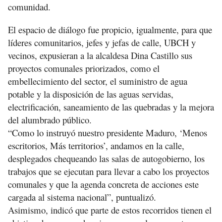
comunidad.
El espacio de diálogo fue propicio, igualmente, para que
líderes comunitarios, jefes y jefas de calle, UBCH y
vecinos, expusieran a la alcaldesa Dina Castillo sus
proyectos comunales priorizados, como el
embellecimiento del sector, el suministro de agua
potable y la disposición de las aguas servidas,
electrificación, saneamiento de las quebradas y la mejora
del alumbrado público.
“Como lo instruyó nuestro presidente Maduro, ‘Menos
escritorios, Más territorios’, andamos en la calle,
desplegados chequeando las salas de autogobierno, los
trabajos que se ejecutan para llevar a cabo los proyectos
comunales y que la agenda concreta de acciones este
cargada al sistema nacional”, puntualizó.
Asimismo, indicó que parte de estos recorridos tienen el