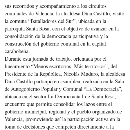
sus recorridos y acompañamiento a los circuitos
comunales de Valencia, la alcaldesa Dina Castillo, visitó
la comuna “Batalladores del Sur”, ubicada en la
parroquia Santa Rosa, con el objetivo de avanzar en la
consolidación de la democracia participativa y la
construcción del gobierno comunal en la capital
carabobeña.
Durante esta jornada de trabajo, orientada por el
lineamiento “Menos escritorios, Más territorios”, del
Presidente de la República, Nicolás Maduro, la alcaldesa
Dina Castillo participó en asamblea, realizada en la Sala
de Autogobierno Popular y Comunal “La Democracia”,
ubicada en el sector La Democracia I de Santa Rosa,
encuentro que permite consolidar los lazos entre el
gobierno municipal, regional y el pueblo organizado de
Valencia, promoviendo así la participación activa en la
toma de decisiones que competen directamente a la