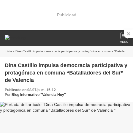
Publicidad
MENU
Inicio
» Dina Castillo impulsa democracia participativa y protagónica en comuna “Batalladores del Sur” de Valencia
Dina Castillo impulsa democracia participativa y
protagónica en comuna “Batalladores del Sur”
de Valencia
Publicado en 08/07/p. m. 15:12
Por
Blog Informativo "Valencia Hoy"