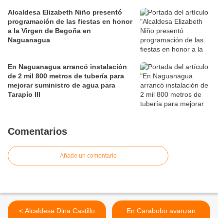
Alcaldesa Elizabeth Niño presentó
programación de las fiestas en honor
a la Virgen de Begoña en
Naguanagua
En Naguanagua arrancó instalación
de 2 mil 800 metros de tubería para
mejorar suministro de agua para
Tarapío III
Comentarios
Añade un comentario
< Alcaldesa Dina Castillo
En Carabobo avanzan