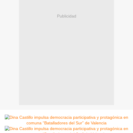
Publicidad