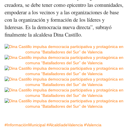
creadora, se debe tener como epicentro las comunidades,
empoderar a los vecinos y a las organizaciones de base
con la organización y formación de los líderes y
lideresas. Es la democracia nueva directa”, subrayó
finalmente la alcaldesa Dina Castillo.
#InformaciónMunicipal
#AlcaldíadeValencia
#Valencia