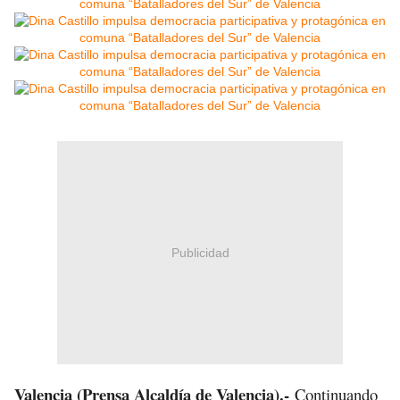
Publicidad
Valencia (Prensa Alcaldía de Valencia).-
Continuando