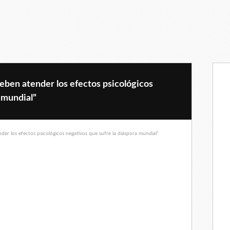
ben atender los efectos psicológicos
 mundial”