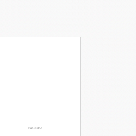
Publicidad