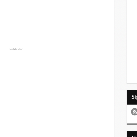
Publicidad