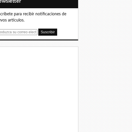
Newsletter
críbete para recibir notificaciones de
vos artículos.