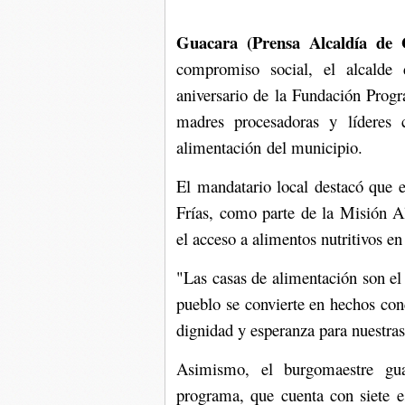
Guacara (Prensa Alcaldía de 
compromiso social, el alcalde
aniversario de la Fundación Pro
madres procesadoras y líderes 
alimentación del municipio.
El mandatario local destacó que
Frías, como parte de la Misión A
el acceso a alimentos nutritivos en
"Las casas de alimentación son e
pueblo se convierte en hechos con
dignidad y esperanza para nuestras
Asimismo, el burgomaestre gua
programa, que cuenta con siete e