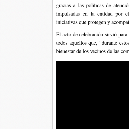
gracias a las políticas de atenc
impulsadas en la entidad por el
iniciativas que protegen y acompañ
El acto de celebración sirvió para 
todos aquellos que, “durante est
bienestar de los vecinos de las c