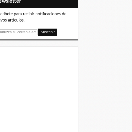
Newsletter
críbete para recibir notificaciones de
vos artículos.