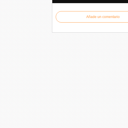
Añade un comentario