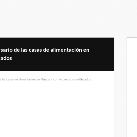
sario de las casas de alimentación en
cados