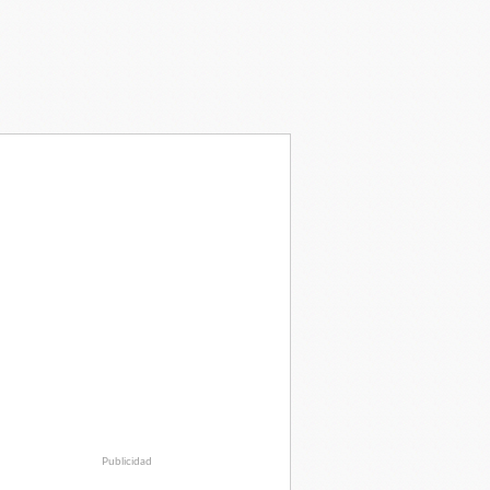
Publicidad