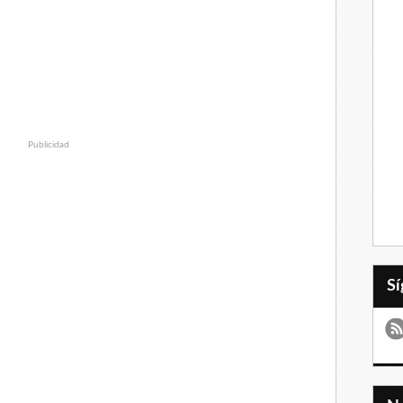
Publicidad