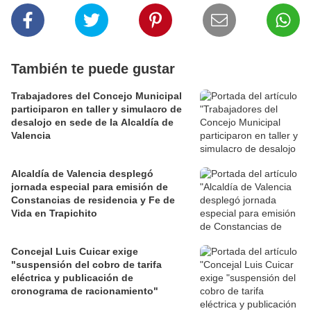
También te puede gustar
Trabajadores del Concejo Municipal
participaron en taller y simulacro de
desalojo en sede de la Alcaldía de
Valencia
Alcaldía de Valencia desplegó
jornada especial para emisión de
Constancias de residencia y Fe de
Vida en Trapichito
Concejal Luis Cuicar exige
"suspensión del cobro de tarifa
eléctrica y publicación de
cronograma de racionamiento"