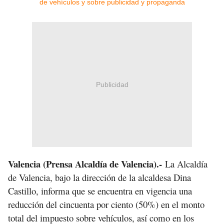
Publicidad
Valencia (Prensa Alcaldía de Valencia).-
La Alcaldía
de Valencia, bajo la dirección de la alcaldesa Dina
Castillo, informa que se encuentra en vigencia una
reducción del cincuenta por ciento (50%) en el monto
total del impuesto sobre vehículos, así como en los