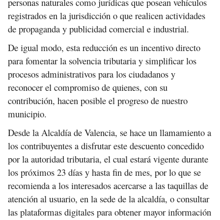
personas naturales como jurídicas que posean vehículos
registrados en la jurisdicción o que realicen actividades
de propaganda y publicidad comercial e industrial.
De igual modo, esta reducción es un incentivo directo
para fomentar la solvencia tributaria y simplificar los
procesos administrativos para los ciudadanos y
reconocer el compromiso de quienes, con su
contribución, hacen posible el progreso de nuestro
municipio.
Desde la Alcaldía de Valencia, se hace un llamamiento a
los contribuyentes a disfrutar este descuento concedido
por la autoridad tributaria, el cual estará vigente durante
los próximos 23 días y hasta fin de mes, por lo que se
recomienda a los interesados acercarse a las taquillas de
atención al usuario, en la sede de la alcaldía, o consultar
las plataformas digitales para obtener mayor información