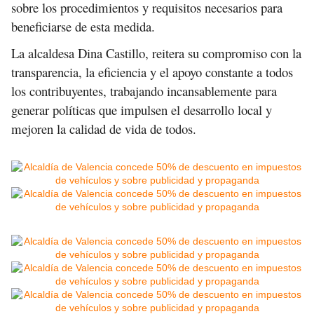
sobre los procedimientos y requisitos necesarios para
beneficiarse de esta medida.
La alcaldesa Dina Castillo, reitera su compromiso con la
transparencia, la eficiencia y el apoyo constante a todos
los contribuyentes, trabajando incansablemente para
generar políticas que impulsen el desarrollo local y
mejoren la calidad de vida de todos.