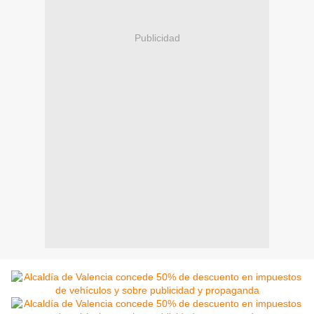
Publicidad