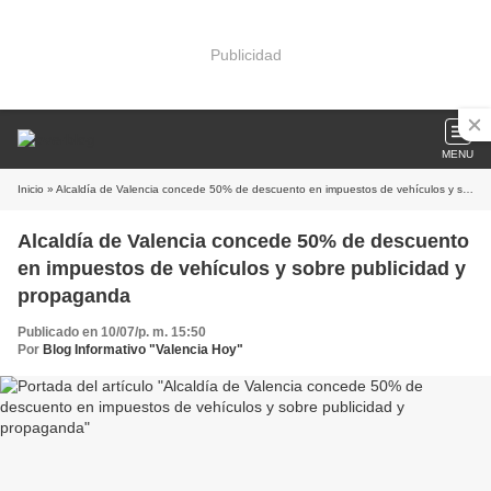
Publicidad
MENU
Inicio
» Alcaldía de Valencia concede 50% de descuento en impuestos de vehículos y sobre publicidad y propaganda
Alcaldía de Valencia concede 50% de descuento
en impuestos de vehículos y sobre publicidad y
propaganda
Publicado en 10/07/p. m. 15:50
Por
Blog Informativo "Valencia Hoy"