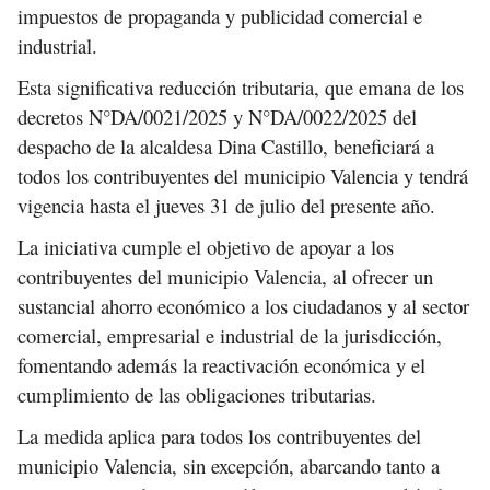
impuestos de propaganda y publicidad comercial e
industrial.
Esta significativa reducción tributaria, que emana de los
decretos N°DA/0021/2025 y N°DA/0022/2025 del
despacho de la alcaldesa Dina Castillo, beneficiará a
todos los contribuyentes del municipio Valencia y tendrá
vigencia hasta el jueves 31 de julio del presente año.
La iniciativa cumple el objetivo de apoyar a los
contribuyentes del municipio Valencia, al ofrecer un
sustancial ahorro económico a los ciudadanos y al sector
comercial, empresarial e industrial de la jurisdicción,
fomentando además la reactivación económica y el
cumplimiento de las obligaciones tributarias.
La medida aplica para todos los contribuyentes del
municipio Valencia, sin excepción, abarcando tanto a