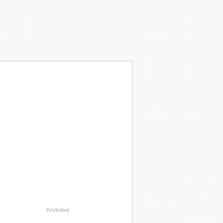
Publicidad