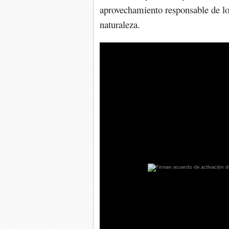
aprovechamiento responsable de los
naturaleza.