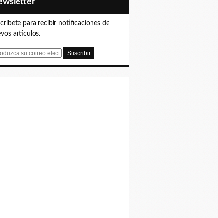
Newsletter
críbete para recibir notificaciones de
vos artículos.