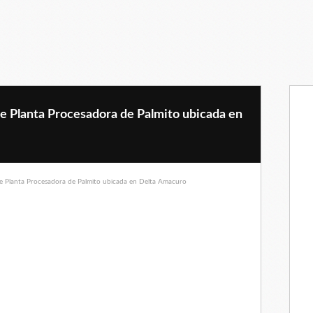
e Planta Procesadora de Palmito ubicada en