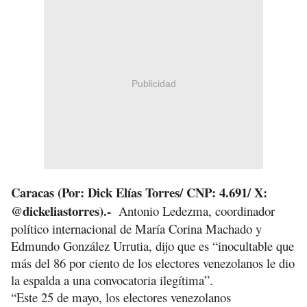
Publicidad
Caracas (Por: Dick Elías Torres/ CNP: 4.691/ X:
@dickeliastorres).-
Antonio Ledezma, coordinador
político internacional de María Corina Machado y
Edmundo González Urrutia, dijo que es “inocultable que
más del 86 por ciento de los electores venezolanos le dio
la espalda a una convocatoria ilegítima”.
“Este 25 de mayo, los electores venezolanos