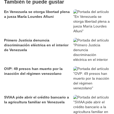
También te puede gustar
En Venezuela se otorga libertad plena
a jueza María Lourdes Afiuni
Primero Justicia denuncia
discriminación eléctrica en el interior
de Venezuela
OVP: 49 presos han muerto por la
inacción del régimen venezolano
SVIAA pide abrir el crédito bancario a
la agricultura familiar en Venezuela