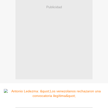
Publicidad