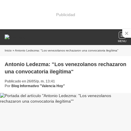
Publicidad
MENU
Inicio
» Antonio Ledezma: "Los venezolanos rechazaron una convocatoria ilegítima"
Antonio Ledezma: "Los venezolanos rechazaron
una convocatoria ilegítima"
Publicado en 26/05/p. m. 13:41
Por
Blog Informativo "Valencia Hoy"