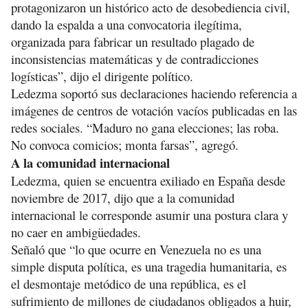
protagonizaron un histórico acto de desobediencia civil,
dando la espalda a una convocatoria ilegítima,
organizada para fabricar un resultado plagado de
inconsistencias matemáticas y de contradicciones
logísticas”, dijo el dirigente político.
Ledezma soportó sus declaraciones haciendo referencia a
imágenes de centros de votación vacíos publicadas en las
redes sociales.
“Maduro no gana elecciones; las roba.
No convoca comicios; monta farsas”, agregó.
A la comunidad internacional
Ledezma, quien se encuentra exiliado en España desde
noviembre de 2017, dijo que a la comunidad
internacional le corresponde asumir una postura clara y
no caer en ambigüedades.
Señaló que “lo que ocurre en Venezuela no es una
simple disputa política, es una tragedia humanitaria, es
el desmontaje metódico de una república, es el
sufrimiento de millones de ciudadanos obligados a huir,