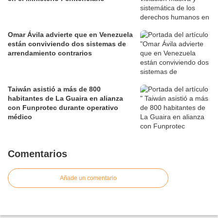
Omar Ávila advierte que en Venezuela
están conviviendo dos sistemas de
arrendamiento contrarios
Taiwán asistió a más de 800
habitantes de La Guaira en alianza
con Funprotec durante operativo
médico
Comentarios
Añade un comentario