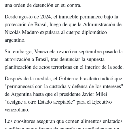
una orden de detención en su contra.
Desde agosto de 2024, el inmueble permanece bajo la
protección de Brasil, luego de que la Administración de
Nicolás Maduro expulsara al cuerpo diplomático
argentino.
Sin embargo, Venezuela revocó en septiembre pasado la
autorización a Brasil, tras denunciar la supuesta
planificación de actos terroristas en el interior de la sede.
Después de la medida, el Gobierno brasileño indicó que
"permanecerá con la custodia y defensa de los intereses"
de Argentina hasta que el presidente Javier Milei
"designe a otro Estado aceptable" para el Ejecutivo
venezolano.
Los opositores aseguran que comen alimentos enlatados
y utilizan como fuente de energía un ventilador con un