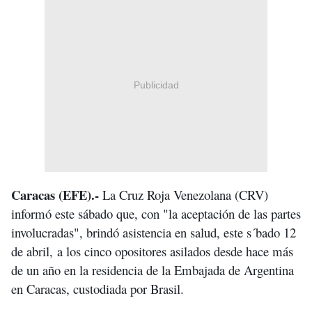
Publicidad
Caracas (EFE).-
La Cruz Roja Venezolana (CRV)
informó este sábado que, con "la aceptación de las partes
involucradas", brindó asistencia en salud, este s´bado 12
de abril, a los cinco opositores asilados desde hace más
de un año en la residencia de la Embajada de Argentina
en Caracas, custodiada por Brasil.