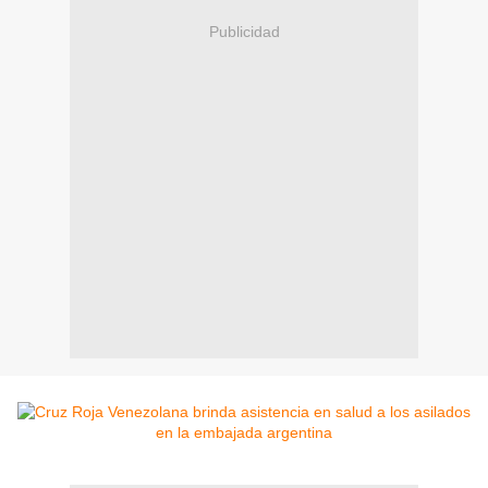
Publicidad