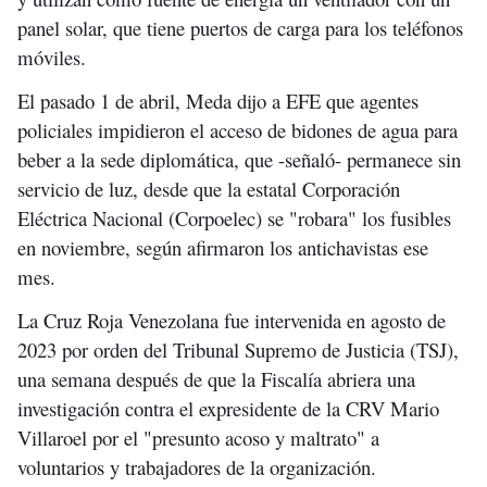
panel solar, que tiene puertos de carga para los teléfonos
móviles.
El pasado 1 de abril, Meda dijo a EFE que agentes
policiales impidieron el acceso de bidones de agua para
beber a la sede diplomática, que -señaló- permanece sin
servicio de luz, desde que la estatal Corporación
Eléctrica Nacional (Corpoelec) se "robara" los fusibles
en noviembre, según afirmaron los antichavistas ese
mes.
La Cruz Roja Venezolana fue intervenida en agosto de
2023 por orden del Tribunal Supremo de Justicia (TSJ),
una semana después de que la Fiscalía abriera una
investigación contra el expresidente de la CRV Mario
Villaroel por el "presunto acoso y maltrato" a
voluntarios y trabajadores de la organización.