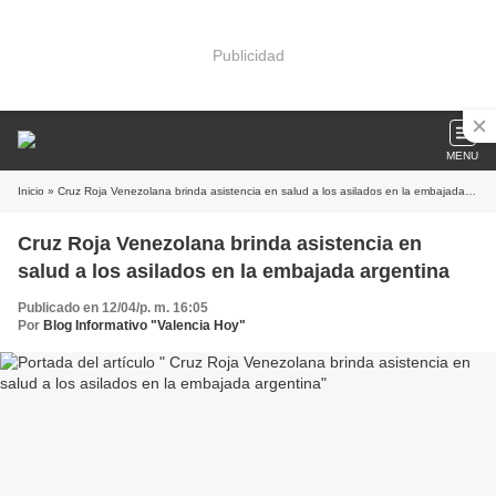
Publicidad
MENU
Inicio
» Cruz Roja Venezolana brinda asistencia en salud a los asilados en la embajada argentina
Cruz Roja Venezolana brinda asistencia en
salud a los asilados en la embajada argentina
Publicado en 12/04/p. m. 16:05
Por
Blog Informativo "Valencia Hoy"