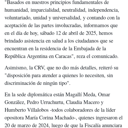
"Basados en nuestros principios fundamentales de
humanidad, imparcialidad, neutralidad, independencia,
voluntariado, unidad y universalidad, y contando con la
aceptación de las partes involucradas, informamos que
en el día de hoy, sábado 12 de abril de 2025, hemos
brindado asistencia en salud a los ciudadanos que se
encuentran en la residencia de la Embajada de la
República Argentina en Caracas", reza el comunicado.
Asimismo, la CRV, que no dio más detalles, reiteró su
"disposición para atender a quienes lo necesiten, sin
discriminación de ningún tipo".
En la sede diplomática están Magallí Meda, Omar
González, Pedro Urruchurtu, Claudia Macero y
Humberto Villalobos -todos colaboradores de la líder
opositora María Corina Machado-, quienes ingresaron el
20 de marzo de 2024, luego de que la Fiscalía anunciara