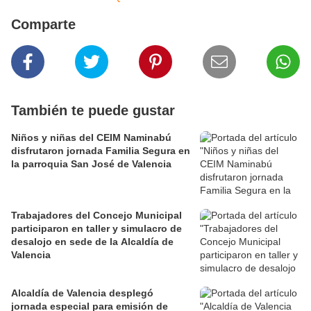
Comparte
También te puede gustar
Niños y niñas del CEIM Naminabú
disfrutaron jornada Familia Segura en
la parroquia San José de Valencia
Trabajadores del Concejo Municipal
participaron en taller y simulacro de
desalojo en sede de la Alcaldía de
Valencia
Alcaldía de Valencia desplegó
jornada especial para emisión de