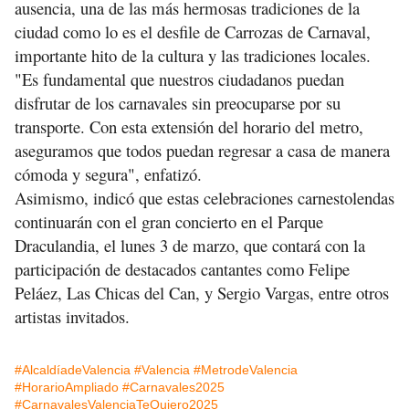
ausencia, una de las más hermosas tradiciones de la
ciudad como lo es el desfile de Carrozas de Carnaval,
importante hito de la cultura y las tradiciones locales.
"Es fundamental que nuestros ciudadanos puedan
disfrutar de los carnavales sin preocuparse por su
transporte. Con esta extensión del horario del metro,
aseguramos que todos puedan regresar a casa de manera
cómoda y segura", enfatizó.
Asimismo, indicó que estas celebraciones carnestolendas
continuarán con el gran concierto en el Parque
Draculandia, el lunes 3 de marzo, que contará con la
participación de destacados cantantes como Felipe
Peláez, Las Chicas del Can, y Sergio Vargas, entre otros
artistas invitados.
#AlcaldíadeValencia
#Valencia
#MetrodeValencia
#HorarioAmpliado
#Carnavales2025
#CarnavalesValenciaTeQuiero2025