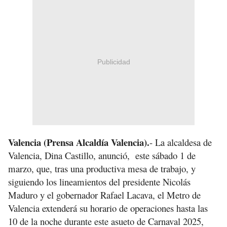
Publicidad
Valencia (Prensa Alcaldía Valencia).
- La alcaldesa de
Valencia, Dina Castillo, anunció, este sábado 1 de
marzo, que, tras una productiva mesa de trabajo, y
siguiendo los lineamientos del presidente Nicolás
Maduro y el gobernador Rafael Lacava, el Metro de
Valencia extenderá su horario de operaciones hasta las
10 de la noche durante este asueto de Carnaval 2025,