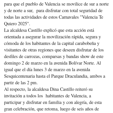
para que el pueblo de Valencia se movilice de sur a norte
y de norte a sur, para disfrutar con total seguridad de
todas las actividades de estos Carnavales "Valencia Te
Quiero 2025".
La alcaldesa Castillo explicó que esta acción está
orientada a asegurar la movilización rápida, segura y
cómoda de los habitantes de la capital carabobeña y
visitantes de otras regiones que deseen disfrutar de los
desfiles de carrozas, comparsas y bandas show de este
domingo 2 de marzo en la avenida Bolívar Norte. Al
igual que el día lunes 3 de marzo en la avenida
Sesquicentenaria hasta el Parque Draculandia, ambos a
partir de las 2 pm.
Al respecto, la alcaldesa Dina Castillo reiteró su
invitación a todos los habitantes de Valencia, a
participar y disfrutar en familia y con alegría, de esta
gran celebración, que retoma, luego de seis años de