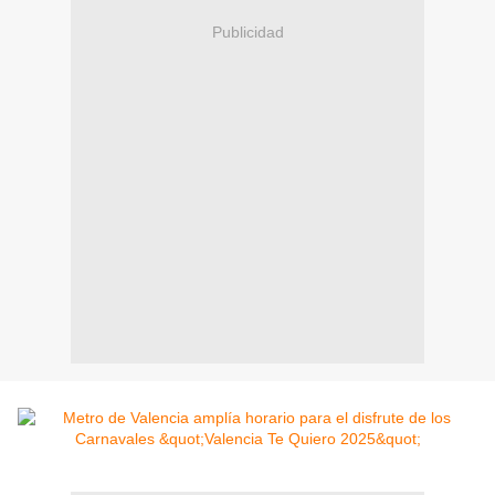
Publicidad