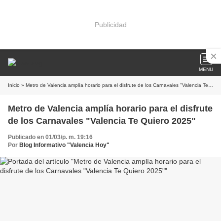
Publicidad
MENU
Inicio
» Metro de Valencia amplía horario para el disfrute de los Carnavales "Valencia Te Quiero 2025"
Metro de Valencia amplía horario para el disfrute
de los Carnavales "Valencia Te Quiero 2025"
Publicado en 01/03/p. m. 19:16
Por
Blog Informativo "Valencia Hoy"